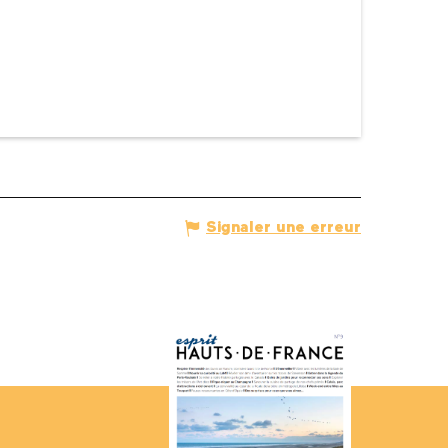
Signaler une erreur