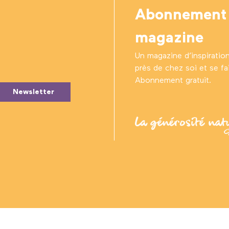
Abonnement
magazine
Un magazine d’inspiratio
près de chez soi et se fair
Abonnement gratuit.
Newsletter