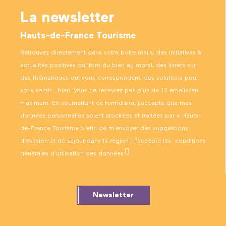
La newsletter
Hauts-de-France Tourisme
Retrouvez directement dans votre boîte mails, des initiatives &
actualités positives qui font du bien au moral, des livrets sur
des thématiques qui vous correspondent, des solutions pour
vous sentir… bien. Vous ne recevrez pas plus de 12 emails/an
maximum. En soumettant ce formulaire, j’accepte que mes
données personnelles soient stockées et traitées par « Hauts-
de-France Tourisme » afin de m’envoyer des suggestions
d’évasion et de séjour dans la région ; j’accepte les
conditions
générales d’utilisation des données
.
Newsletter