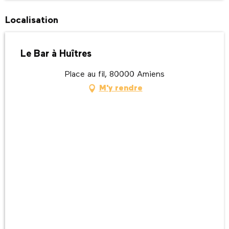
Localisation
Le Bar à Huîtres
Place au fil, 80000 Amiens
M'y rendre