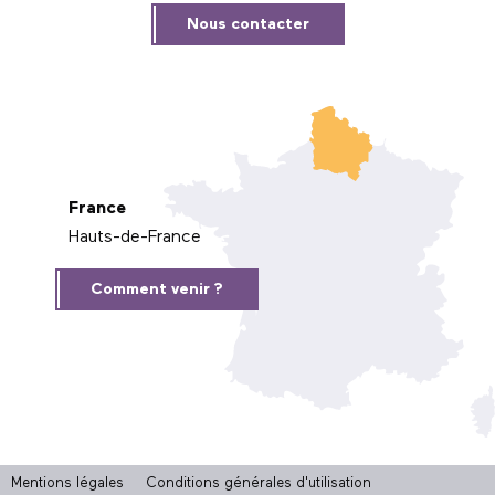
Nous contacter
France
Hauts-de-France
Comment venir ?
Mentions légales
Conditions générales d'utilisation