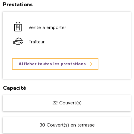
Prestations
Vente à emporter
Traiteur
Afficher toutes les prestations
Capacité
22 Couvert(s)
30 Couvert(s) en terrasse