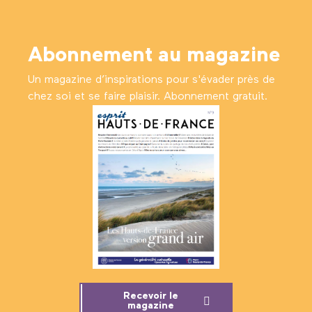
Abonnement au magazine
Un magazine d’inspirations pour s'évader près de
chez soi et se faire plaisir. Abonnement gratuit.
Recevoir le
magazine