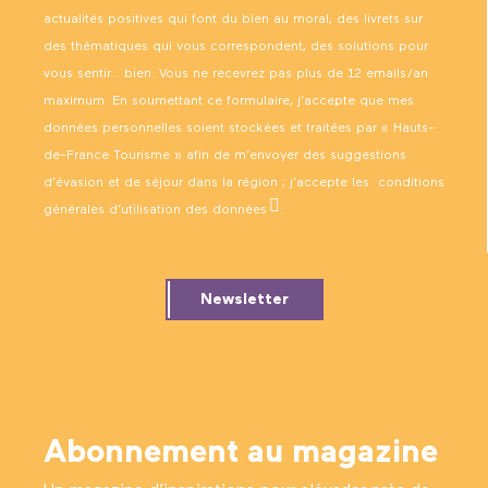
actualités positives qui font du bien au moral, des livrets sur
des thématiques qui vous correspondent, des solutions pour
vous sentir… bien. Vous ne recevrez pas plus de 12 emails/an
maximum. En soumettant ce formulaire, j’accepte que mes
données personnelles soient stockées et traitées par « Hauts-
de-France Tourisme » afin de m’envoyer des suggestions
d’évasion et de séjour dans la région ; j’accepte les
conditions
générales d’utilisation des données
.
Newsletter
Abonnement au magazine