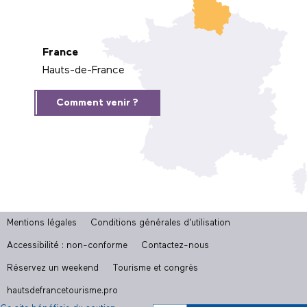
France
Hauts-de-France
Comment venir ?
Mentions légales
Conditions générales d'utilisation
Accessibilité : non-conforme
Contactez-nous
Réservez un weekend
Tourisme et congrès
hautsdefrancetourisme.pro