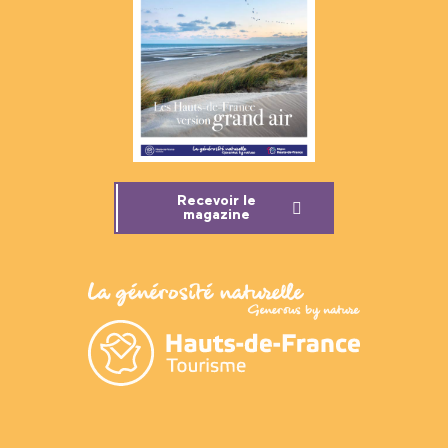
Recevoir le
magazine