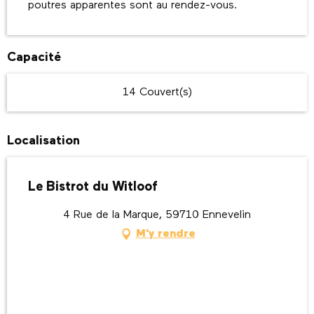
poutres apparentes sont au rendez-vous.
Capacité
14 Couvert(s)
Localisation
Le Bistrot du Witloof
4 Rue de la Marque, 59710 Ennevelin
M'y rendre