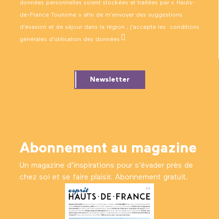
données personnelles soient stockées et traitées par « Hauts-
de-France Tourisme » afin de m’envoyer des suggestions
d’évasion et de séjour dans la région ; j’accepte les
conditions
générales d’utilisation des données
.
Newsletter
Abonnement au magazine
Un magazine d’inspirations pour s'évader près de
chez soi et se faire plaisir. Abonnement gratuit.