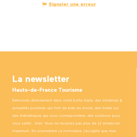
Signaler une erreur
La newsletter
Hauts-de-France Tourisme
Retrouvez directement dans votre boîte mails, des initiatives &
actualités positives qui font du bien au moral, des livrets sur
des thématiques qui vous correspondent, des solutions pour
vous sentir… bien. Vous ne recevrez pas plus de 12 emails/an
maximum. En soumettant ce formulaire, j’accepte que mes