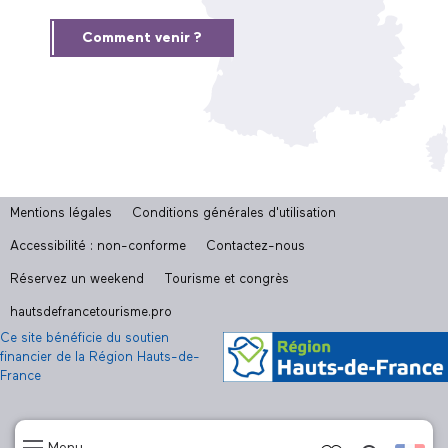
Comment venir ?
Mentions légales
Conditions générales d'utilisation
Accessibilité : non-conforme
Contactez-nous
Réservez un weekend
Tourisme et congrès
hautsdefrancetourisme.pro
Ce site bénéficie du soutien
financier de la Région Hauts-de-
France