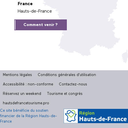
France
Hauts-de-France
Comment venir ?
Mentions légales
Conditions générales d'utilisation
Accessibilité : non-conforme
Contactez-nous
Réservez un weekend
Tourisme et congrès
hautsdefrancetourisme.pro
Ce site bénéficie du soutien
financier de la Région Hauts-de-
France