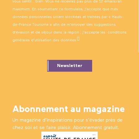
vous sentir… bien. Vous ne recevrez pas plus de 12 emails/an
maximum. En soumettant ce formulaire, j’accepte que mes
données personnelles soient stockées et traitées par « Hauts-
de-France Tourisme » afin de m’envoyer des suggestions
d’évasion et de séjour dans la région ; j’accepte les
conditions
générales d’utilisation des données
.
Newsletter
Abonnement au magazine
Un magazine d’inspirations pour s'évader près de
chez soi et se faire plaisir. Abonnement gratuit.