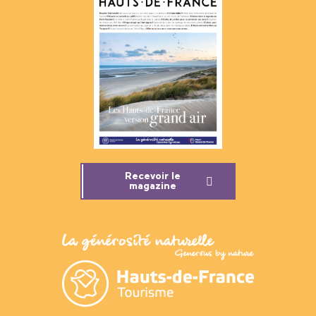
Recevoir le
magazine