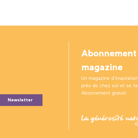
Abonnement
magazine
Un magazine d’inspiratio
près de chez soi et se fair
Abonnement gratuit.
Newsletter