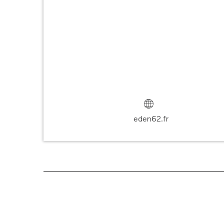
eden62.fr