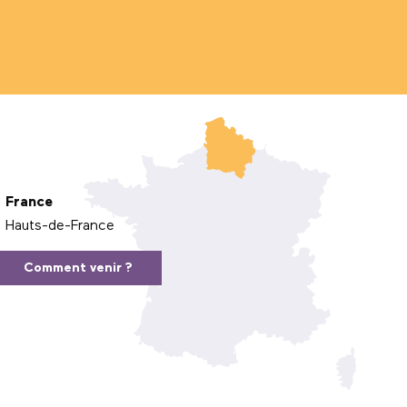
France
Hauts-de-France
Comment venir ?