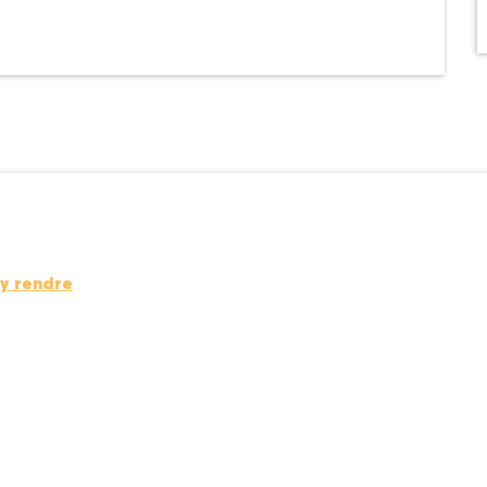
y rendre