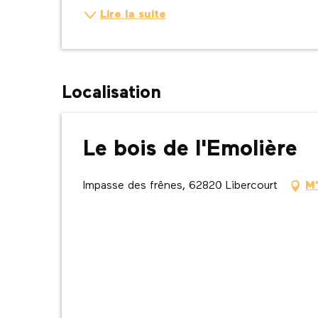
Lire la suite
Localisation
Le bois de l'Emolière
Impasse des frênes, 62820 Libercourt
M'