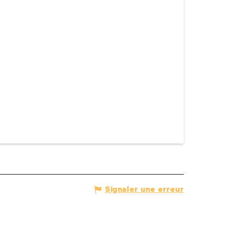
Signaler une erreur