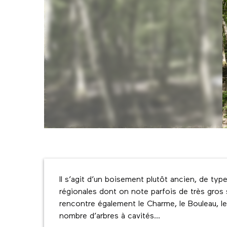
Description
Il s’agit d’un boisement plutôt ancien, de t
régionales dont on note parfois de très gros 
rencontre également le Charme, le Bouleau, le
nombre d’arbres à cavités...