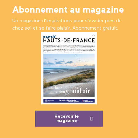
Abonnement au magazine
Un magazine d’inspirations pour s'évader près de
chez soi et se faire plaisir. Abonnement gratuit.
Recevoir le
magazine