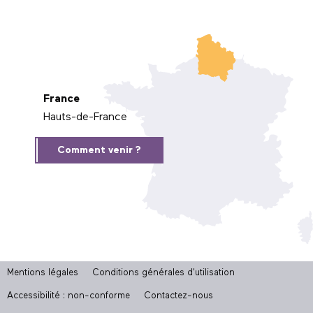
France
Hauts-de-France
Comment venir ?
Mentions légales
Conditions générales d'utilisation
Accessibilité : non-conforme
Contactez-nous