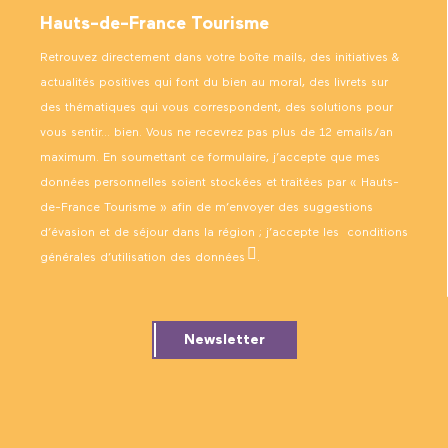
Hauts-de-France Tourisme
Retrouvez directement dans votre boîte mails, des initiatives &
actualités positives qui font du bien au moral, des livrets sur
des thématiques qui vous correspondent, des solutions pour
vous sentir… bien. Vous ne recevrez pas plus de 12 emails/an
maximum. En soumettant ce formulaire, j’accepte que mes
données personnelles soient stockées et traitées par « Hauts-
de-France Tourisme » afin de m’envoyer des suggestions
d’évasion et de séjour dans la région ; j’accepte les
conditions
générales d’utilisation des données
.
Newsletter