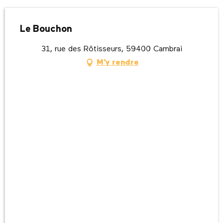
Le Bouchon
31, rue des Rôtisseurs, 59400 Cambrai
M'y rendre