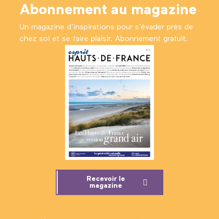
Abonnement au magazine
Un magazine d’inspirations pour s'évader près de
chez soi et se faire plaisir. Abonnement gratuit.
Recevoir le
magazine