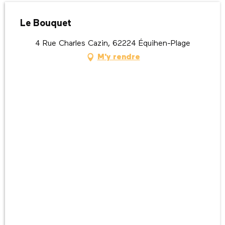
Le Bouquet
4 Rue Charles Cazin, 62224 Équihen-Plage
M'y rendre