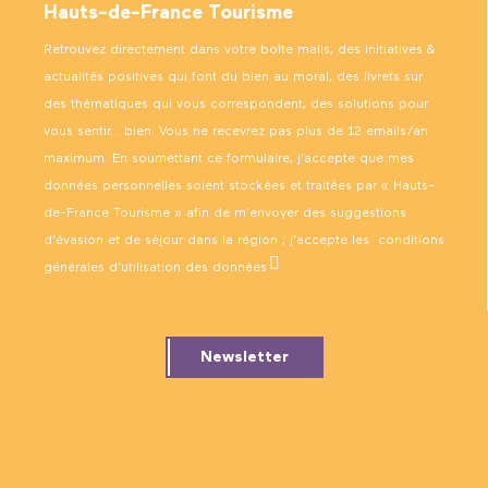
Hauts-de-France Tourisme
Retrouvez directement dans votre boîte mails, des initiatives &
actualités positives qui font du bien au moral, des livrets sur
des thématiques qui vous correspondent, des solutions pour
vous sentir… bien. Vous ne recevrez pas plus de 12 emails/an
maximum. En soumettant ce formulaire, j’accepte que mes
données personnelles soient stockées et traitées par « Hauts-
de-France Tourisme » afin de m’envoyer des suggestions
d’évasion et de séjour dans la région ; j’accepte les
conditions
générales d’utilisation des données
.
Newsletter