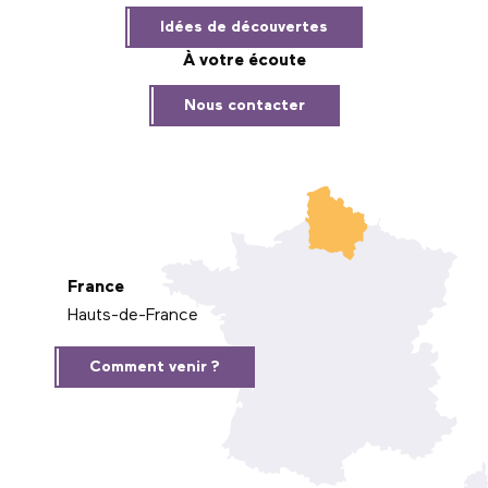
Idées de découvertes
À votre écoute
Nous contacter
France
Hauts-de-France
Comment venir ?