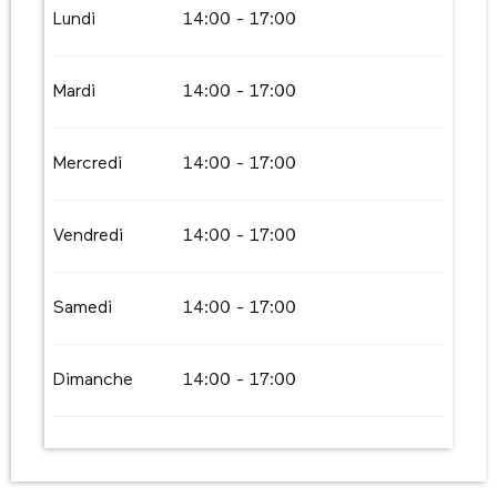
Du
2 janvier 2026
au
30 juin 2026
Lundi
14:00 - 17:00
Du
1 septembre 2026
au
31 décembre
2026
Mardi
14:00 - 17:00
Mercredi
14:00 - 17:00
Vendredi
14:00 - 17:00
Samedi
14:00 - 17:00
Dimanche
14:00 - 17:00