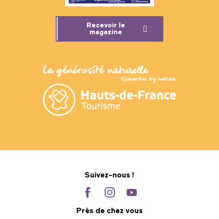
Recevoir le
magazine
Suivez-nous !
Près de chez vous