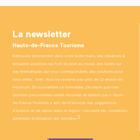
La newsletter
Hauts-de-France Tourisme
Retrouvez directement dans votre boîte mails, des initiatives &
actualités positives qui font du bien au moral, des livrets sur
des thématiques qui vous correspondent, des solutions pour
vous sentir… bien. Vous ne recevrez pas plus de 12 emails/an
maximum. En soumettant ce formulaire, j’accepte que mes
données personnelles soient stockées et traitées par « Hauts-
de-France Tourisme » afin de m’envoyer des suggestions
d’évasion et de séjour dans la région ; j’accepte les
conditions
générales d’utilisation des données
.