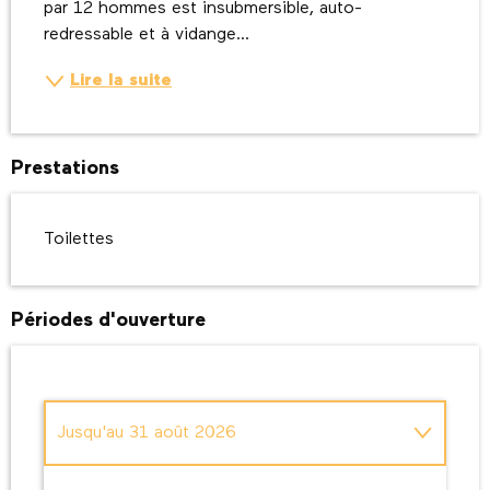
par 12 hommes est insubmersible, auto-
redressable et à vidange...
Lire la suite
Prestations
Toilettes
Périodes d'ouverture
Jusqu'au
31 août 2026