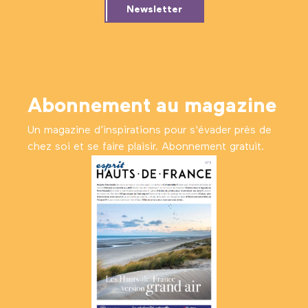
Newsletter
Abonnement au magazine
Un magazine d’inspirations pour s'évader près de
chez soi et se faire plaisir. Abonnement gratuit.