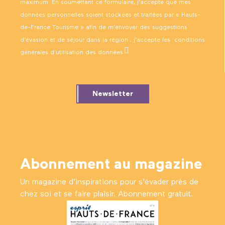
maximum. En soumettant ce formulaire, j’accepte que mes
données personnelles soient stockées et traitées par « Hauts-
de-France Tourisme » afin de m’envoyer des suggestions
d’évasion et de séjour dans la région ; j’accepte les
conditions
générales d’utilisation des données
.
Newsletter
Abonnement au magazine
Un magazine d’inspirations pour s'évader près de
chez soi et se faire plaisir. Abonnement gratuit.