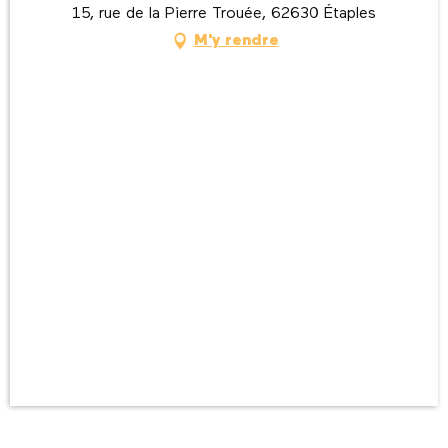
15, rue de la Pierre Trouée, 62630 Étaples
M'y rendre