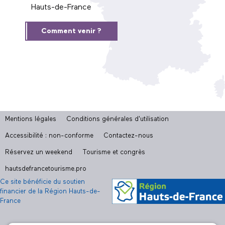
Hauts-de-France
Comment venir ?
Mentions légales
Conditions générales d'utilisation
Accessibilité : non-conforme
Contactez-nous
Réservez un weekend
Tourisme et congrès
hautsdefrancetourisme.pro
Ce site bénéficie du soutien
financier de la Région Hauts-de-
France