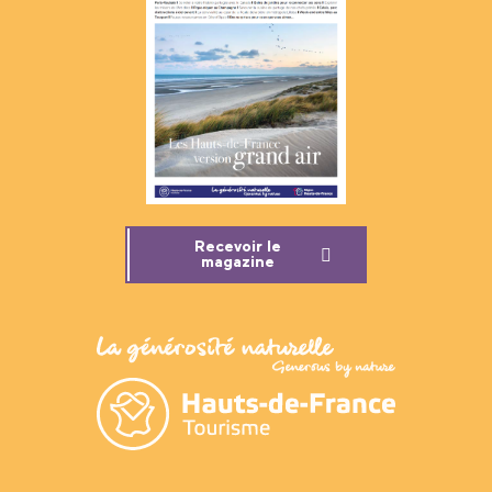
Recevoir le
magazine