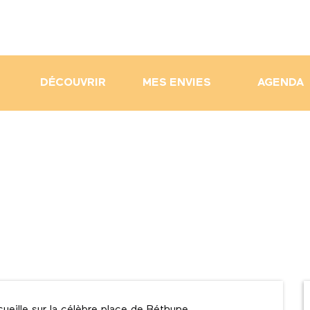
DÉCOUVRIR
MES ENVIES
AGENDA