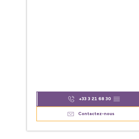
+33 3 21 68 30
▒▒
Contactez-nous