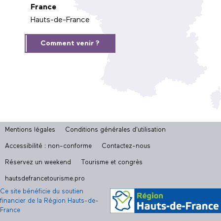
France
Hauts-de-France
Comment venir ?
Mentions légales
Conditions générales d'utilisation
Accessibilité : non-conforme
Contactez-nous
Réservez un weekend
Tourisme et congrès
hautsdefrancetourisme.pro
Ce site bénéficie du soutien
financier de la Région Hauts-de-
France