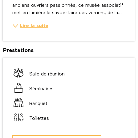
anciens ouvriers passionnés, ce musée associatif 
met en lumière le savoir-faire des verriers, de la...
Lire la suite
Prestations
Salle de réunion
Séminaires
Banquet
Toilettes