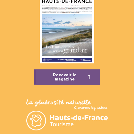
Recevoir le
magazine