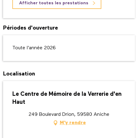
Afficher toutes les prestations
Périodes d'ouverture
Toute l'année 2026
Localisation
Le Centre de Mémoire de la Verrerie d'en
Haut
249 Boulevard Drion, 59580 Aniche
M'y rendre