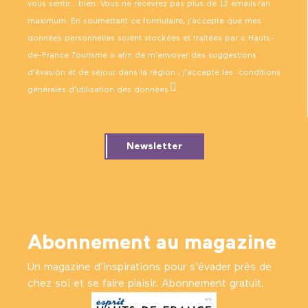
vous sentir… bien. Vous ne recevrez pas plus de 12 emails/an
maximum. En soumettant ce formulaire, j’accepte que mes
données personnelles soient stockées et traitées par « Hauts-
de-France Tourisme » afin de m’envoyer des suggestions
d’évasion et de séjour dans la région ; j’accepte les
conditions
générales d’utilisation des données
.
Newsletter
Abonnement au magazine
Un magazine d’inspirations pour s'évader près de
chez soi et se faire plaisir. Abonnement gratuit.