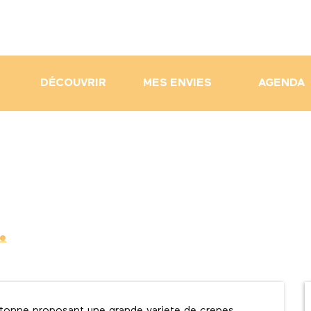
DÉCOUVRIR
MES ENVIES
AGENDA
re