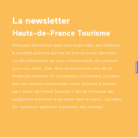
La newsletter
Hauts-de-France Tourisme
Retrouvez directement dans votre boîte mails, des initiatives
& actualités positives qui font du bien au moral, des livrets
sur des thématiques qui vous correspondent, des solutions
pour vous sentir… bien. Vous ne recevrez pas plus de 12
emails/an maximum. En soumettant ce formulaire, j’accepte
que mes données personnelles soient stockées et traitées
par « Hauts-de-France Tourisme » afin de m’envoyer des
suggestions d’évasion et de séjour dans la région ; j’accepte
les
conditions générales d’utilisation des données
.