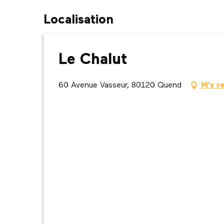
Localisation
Le Chalut
60 Avenue Vasseur, 80120 Quend
M'y r