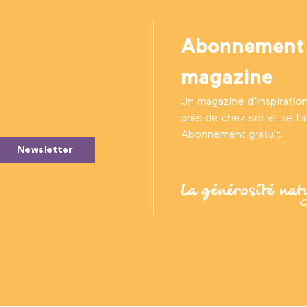
Abonnement
magazine
Un magazine d’inspiratio
près de chez soi et se fair
Abonnement gratuit.
Newsletter