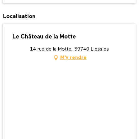
Localisation
Le Château de la Motte
14 rue de la Motte, 59740 Liessies
M'y rendre