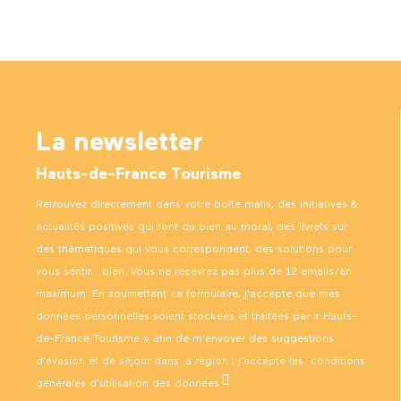
La newsletter
Hauts-de-France Tourisme
Retrouvez directement dans votre boîte mails, des initiatives &
actualités positives qui font du bien au moral, des livrets sur
des thématiques qui vous correspondent, des solutions pour
vous sentir… bien. Vous ne recevrez pas plus de 12 emails/an
maximum. En soumettant ce formulaire, j’accepte que mes
données personnelles soient stockées et traitées par « Hauts-
de-France Tourisme » afin de m’envoyer des suggestions
d’évasion et de séjour dans la région ; j’accepte les
conditions
générales d’utilisation des données
.