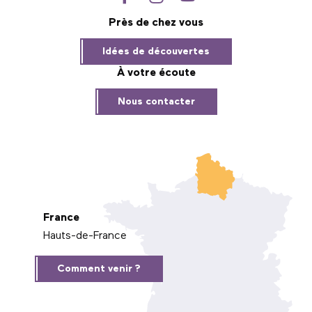
Près de chez vous
Idées de découvertes
À votre écoute
Nous contacter
France
Hauts-de-France
Comment venir ?