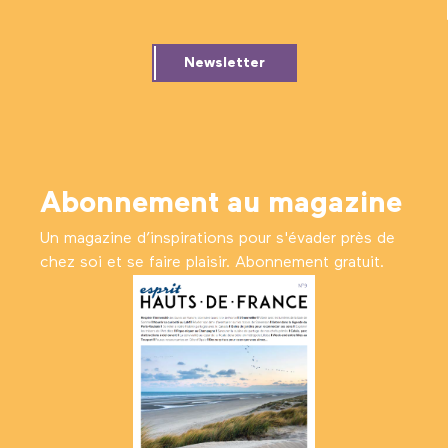
Newsletter
Abonnement au magazine
Un magazine d’inspirations pour s'évader près de
chez soi et se faire plaisir. Abonnement gratuit.