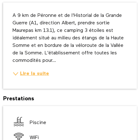
Description
A 9 km de Péronne et de l'Historial de la Grande 
Guerre (A1, direction Albert, prendre sortie 
Maurepas km 13.1), ce camping 3 étoiles est 
idéalement situé au milieu des étangs de la Haute 
Somme et en bordure de la véloroute de la Vallée 
de la Somme. L'établissement offre toutes les 
commodités pour...
Lire la suite
Prestations
Piscine
WiFi