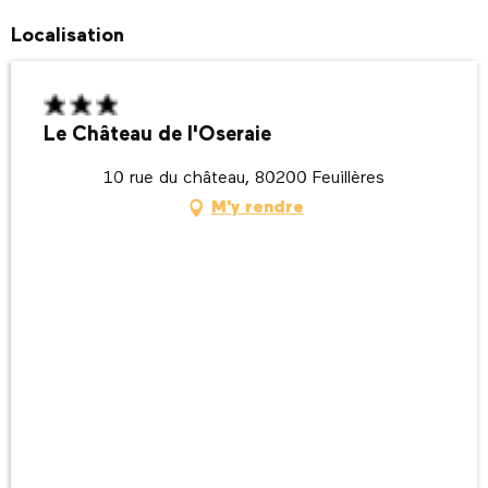
Localisation
Le Château de l'Oseraie
10 rue du château, 80200 Feuillères
M'y rendre