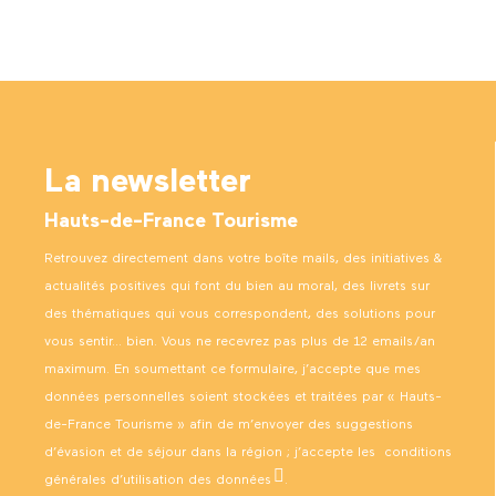
La newsletter
Hauts-de-France Tourisme
Retrouvez directement dans votre boîte mails, des initiatives &
actualités positives qui font du bien au moral, des livrets sur
des thématiques qui vous correspondent, des solutions pour
vous sentir… bien. Vous ne recevrez pas plus de 12 emails/an
maximum. En soumettant ce formulaire, j’accepte que mes
données personnelles soient stockées et traitées par « Hauts-
de-France Tourisme » afin de m’envoyer des suggestions
d’évasion et de séjour dans la région ; j’accepte les
conditions
générales d’utilisation des données
.