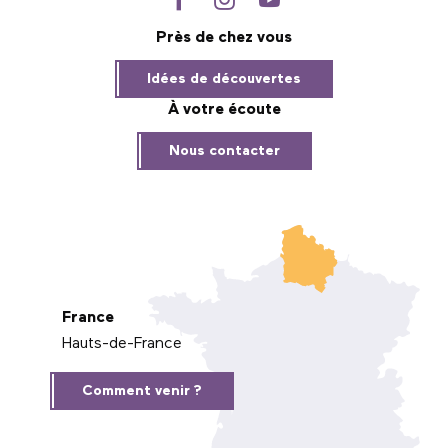
Près de chez vous
Idées de découvertes
À votre écoute
Nous contacter
France
Hauts-de-France
Comment venir ?