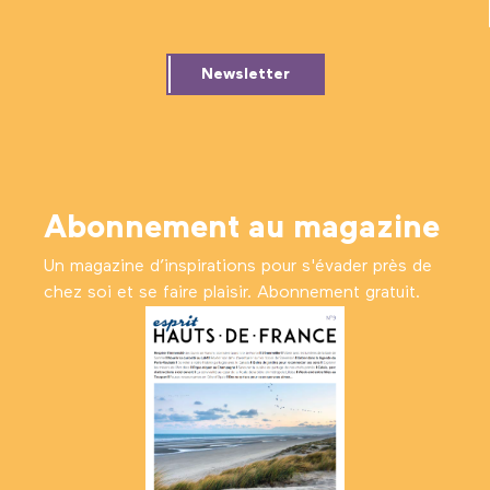
Newsletter
Abonnement au magazine
Un magazine d’inspirations pour s'évader près de
chez soi et se faire plaisir. Abonnement gratuit.