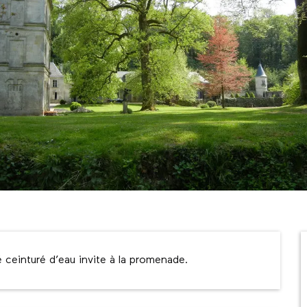
 ceinturé d’eau invite à la promenade.