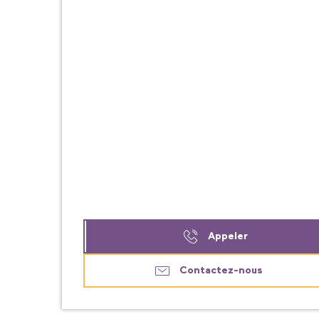
Appeler
Contactez-nous