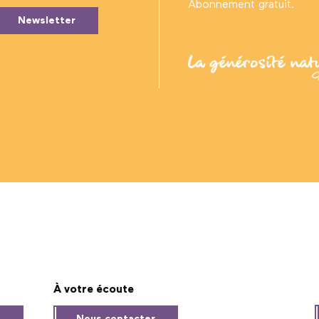
Abonnement gratuit.
Newsletter
À votre écoute