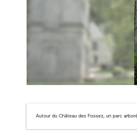
Description
Autour du Château des Fossez, un parc arboré