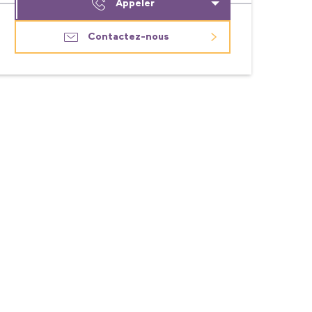
Appeler
Contactez-nous