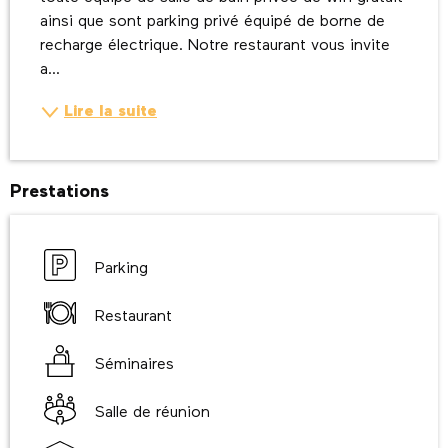
ainsi que sont parking privé équipé de borne de 
recharge électrique. Notre restaurant vous invite 
a...
Lire la suite
Prestations
Parking
Restaurant
Séminaires
Salle de réunion