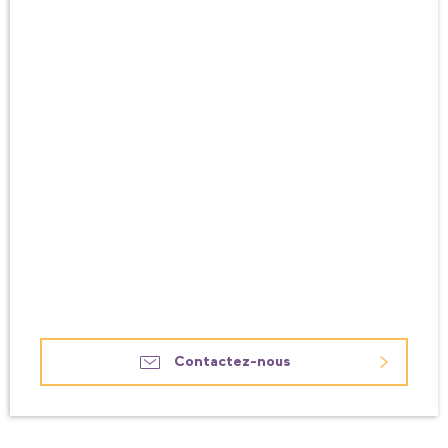
Contactez-nous