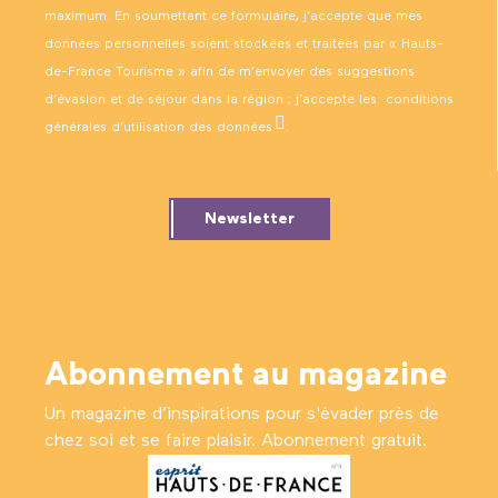
maximum. En soumettant ce formulaire, j’accepte que mes
données personnelles soient stockées et traitées par « Hauts-
de-France Tourisme » afin de m’envoyer des suggestions
d’évasion et de séjour dans la région ; j’accepte les
conditions
générales d’utilisation des données
.
Newsletter
Abonnement au magazine
Un magazine d’inspirations pour s'évader près de
chez soi et se faire plaisir. Abonnement gratuit.