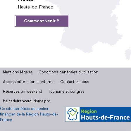
Hauts-de-France
Comment venir ?
Mentions légales
Conditions générales d'utilisation
Accessibilité : non-conforme
Contactez-nous
Réservez un weekend
Tourisme et congrès
hautsdefrancetourisme.pro
Ce site bénéficie du soutien
financier de la Région Hauts-de-
France