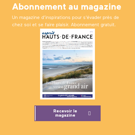
Abonnement au magazine
Un magazine d’inspirations pour s'évader près de
chez soi et se faire plaisir. Abonnement gratuit.
Recevoir le
magazine