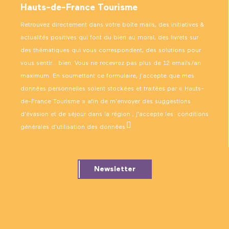
Hauts-de-France Tourisme
Retrouvez directement dans votre boîte mails, des initiatives &
actualités positives qui font du bien au moral, des livrets sur
des thématiques qui vous correspondent, des solutions pour
vous sentir… bien. Vous ne recevrez pas plus de 12 emails/an
maximum. En soumettant ce formulaire, j’accepte que mes
données personnelles soient stockées et traitées par « Hauts-
de-France Tourisme » afin de m’envoyer des suggestions
d’évasion et de séjour dans la région ; j’accepte les
conditions
générales d’utilisation des données
.
Newsletter