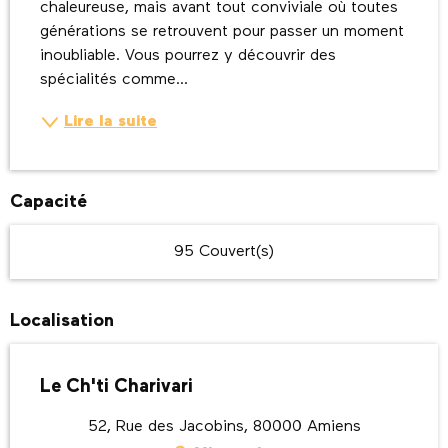
chaleureuse, mais avant tout conviviale où toutes 
générations se retrouvent pour passer un moment 
inoubliable. Vous pourrez y découvrir des 
spécialités comme...
Lire la suite
Capacité
95 Couvert(s)
Localisation
Le Ch'ti Charivari
52, Rue des Jacobins, 80000 Amiens