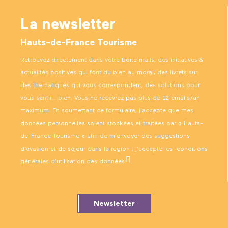
La newsletter
Hauts-de-France Tourisme
Retrouvez directement dans votre boîte mails, des initiatives &
actualités positives qui font du bien au moral, des livrets sur
des thématiques qui vous correspondent, des solutions pour
vous sentir… bien. Vous ne recevrez pas plus de 12 emails/an
maximum. En soumettant ce formulaire, j’accepte que mes
données personnelles soient stockées et traitées par « Hauts-
de-France Tourisme » afin de m’envoyer des suggestions
d’évasion et de séjour dans la région ; j’accepte les
conditions
générales d’utilisation des données
.
Newsletter