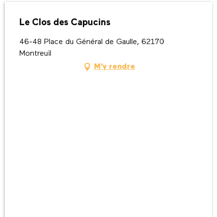
Le Clos des Capucins
46-48 Place du Général de Gaulle, 62170
Montreuil
M'y rendre