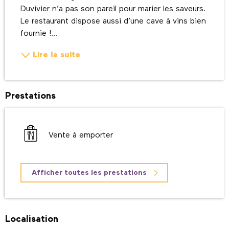
Duvivier n’a pas son pareil pour marier les saveurs. 
Le restaurant dispose aussi d’une cave à vins bien 
fournie !...
Lire la suite
Prestations
Vente à emporter
Afficher toutes les prestations
Localisation