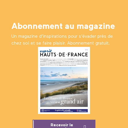
Abonnement au magazine
Un magazine d’inspirations pour s'évader près de
chez soi et se faire plaisir. Abonnement gratuit.
Recevoir le