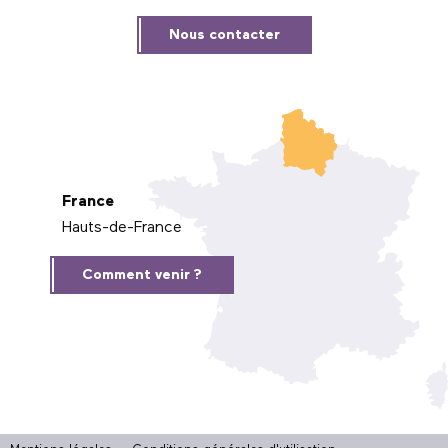
Nous contacter
France
Hauts-de-France
Comment venir ?