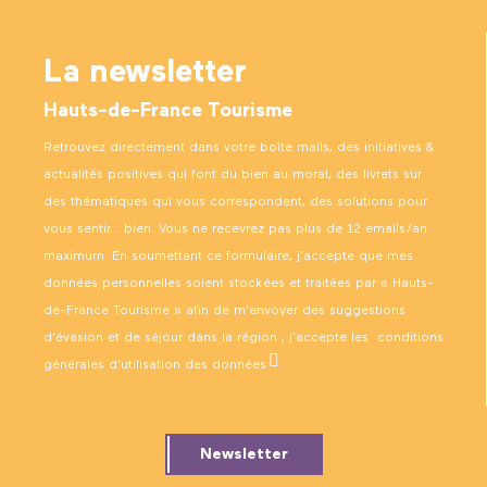
La newsletter
Hauts-de-France Tourisme
Retrouvez directement dans votre boîte mails, des initiatives &
actualités positives qui font du bien au moral, des livrets sur
des thématiques qui vous correspondent, des solutions pour
vous sentir… bien. Vous ne recevrez pas plus de 12 emails/an
maximum. En soumettant ce formulaire, j’accepte que mes
données personnelles soient stockées et traitées par « Hauts-
de-France Tourisme » afin de m’envoyer des suggestions
d’évasion et de séjour dans la région ; j’accepte les
conditions
générales d’utilisation des données
.
Newsletter