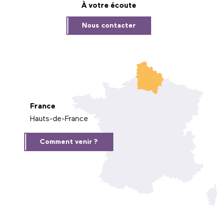
À votre écoute
Nous contacter
France
Hauts-de-France
Comment venir ?