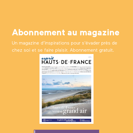
Abonnement au magazine
Un magazine d’inspirations pour s'évader près de
chez soi et se faire plaisir. Abonnement gratuit.