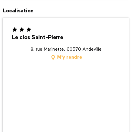
Localisation
Le clos Saint-Pierre
8, rue Marinette, 60570 Andeville
M'y rendre