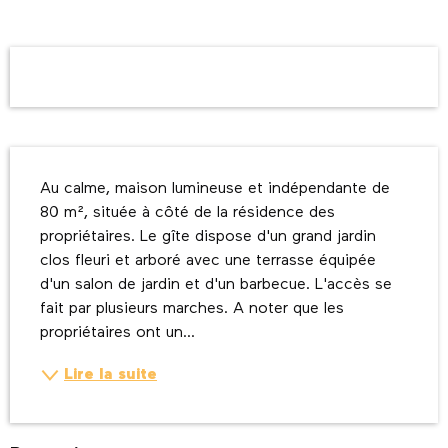
Ouverture et coordonnées
Description
Au calme, maison lumineuse et indépendante de 
80 m², située à côté de la résidence des 
propriétaires. Le gîte dispose d'un grand jardin 
clos fleuri et arboré avec une terrasse équipée 
d'un salon de jardin et d'un barbecue. L'accès se 
fait par plusieurs marches. A noter que les 
propriétaires ont un...
Lire la suite