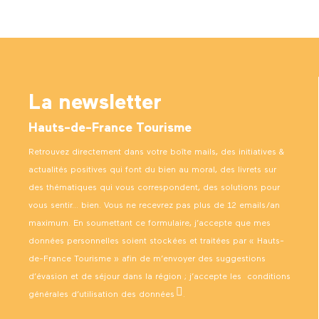
La newsletter
Hauts-de-France Tourisme
Retrouvez directement dans votre boîte mails, des initiatives &
actualités positives qui font du bien au moral, des livrets sur
des thématiques qui vous correspondent, des solutions pour
vous sentir… bien. Vous ne recevrez pas plus de 12 emails/an
maximum. En soumettant ce formulaire, j’accepte que mes
données personnelles soient stockées et traitées par « Hauts-
de-France Tourisme » afin de m’envoyer des suggestions
d’évasion et de séjour dans la région ; j’accepte les
conditions
générales d’utilisation des données
.