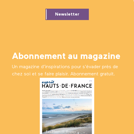
Newsletter
Abonnement au magazine
Un magazine d’inspirations pour s'évader près de
chez soi et se faire plaisir. Abonnement gratuit.