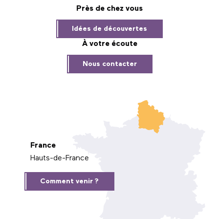
Près de chez vous
Idées de découvertes
À votre écoute
Nous contacter
France
Hauts-de-France
Comment venir ?