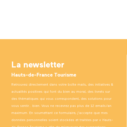
La newsletter
Hauts-de-France Tourisme
Retrouvez directement dans votre boîte mails, des initiatives &
actualités positives qui font du bien au moral, des livrets sur
des thématiques qui vous correspondent, des solutions pour
vous sentir… bien. Vous ne recevrez pas plus de 12 emails/an
maximum. En soumettant ce formulaire, j’accepte que mes
données personnelles soient stockées et traitées par « Hauts-