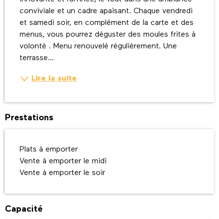
conviviale et un cadre apaisant. Chaque vendredi 
et samedi soir, en complément de la carte et des 
menus, vous pourrez déguster des moules frites à 
volonté . Menu renouvelé régulièrement. Une 
terrasse...
Lire la suite
Prestations
Plats à emporter
Vente à emporter le midi
Vente à emporter le soir
Capacité