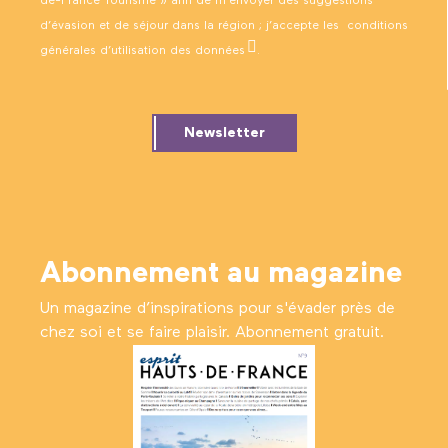
de-France Tourisme » afin de m’envoyer des suggestions
d’évasion et de séjour dans la région ; j’accepte les
conditions
générales d’utilisation des données
.
Newsletter
Abonnement au magazine
Un magazine d’inspirations pour s'évader près de
chez soi et se faire plaisir. Abonnement gratuit.