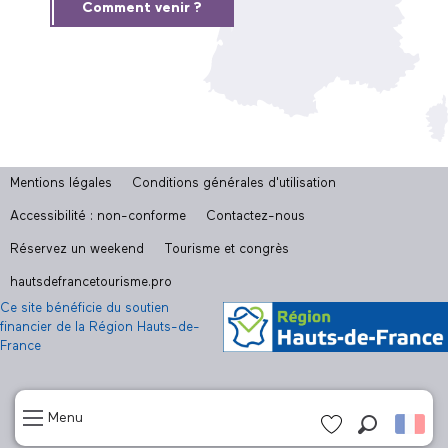
Comment venir ?
Mentions légales
Conditions générales d'utilisation
Accessibilité : non-conforme
Contactez-nous
Réservez un weekend
Tourisme et congrès
hautsdefrancetourisme.pro
Ce site bénéficie du soutien
financier de la Région Hauts-de-
France
Menu