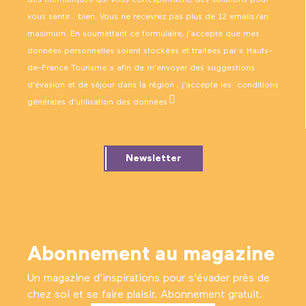
vous sentir… bien. Vous ne recevrez pas plus de 12 emails/an
maximum. En soumettant ce formulaire, j’accepte que mes
données personnelles soient stockées et traitées par « Hauts-
de-France Tourisme » afin de m’envoyer des suggestions
d’évasion et de séjour dans la région ; j’accepte les
conditions
générales d’utilisation des données
.
Newsletter
Abonnement au magazine
Un magazine d’inspirations pour s'évader près de
chez soi et se faire plaisir. Abonnement gratuit.