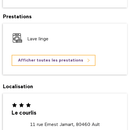
Prestations
Lave linge
Afficher toutes les prestations
Localisation
Le courlis
11 rue Ernest Jamart, 80460 Ault