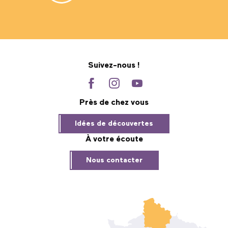
Suivez-nous !
Près de chez vous
Idées de découvertes
À votre écoute
Nous contacter