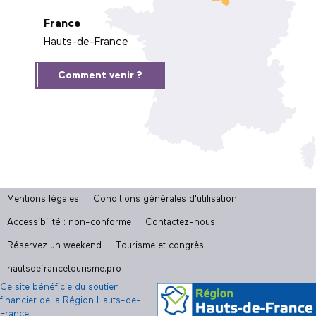
France
Hauts-de-France
Comment venir ?
Mentions légales
Conditions générales d'utilisation
Accessibilité : non-conforme
Contactez-nous
Réservez un weekend
Tourisme et congrès
hautsdefrancetourisme.pro
Ce site bénéficie du soutien
financier de la Région Hauts-de-
France