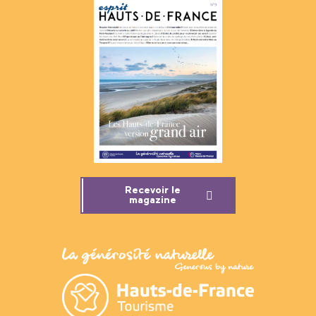
Recevoir le
magazine