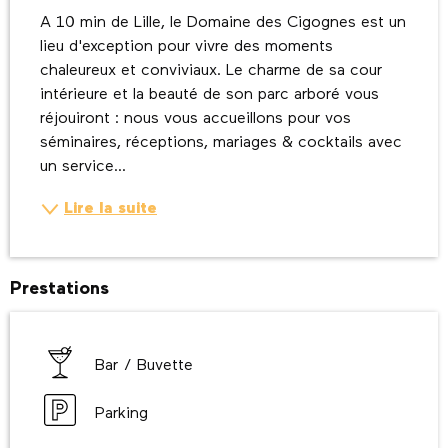
A 10 min de Lille, le Domaine des Cigognes est un 
lieu d'exception pour vivre des moments 
chaleureux et conviviaux. Le charme de sa cour 
intérieure et la beauté de son parc arboré vous 
réjouiront : nous vous accueillons pour vos 
séminaires, réceptions, mariages & cocktails avec 
un service...
Lire la suite
Prestations
Bar / Buvette
Parking