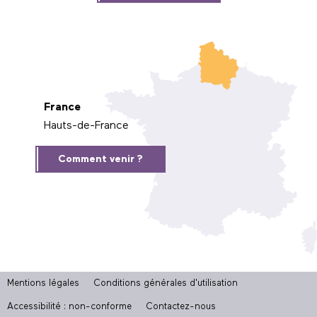
France
Hauts-de-France
Comment venir ?
Mentions légales
Conditions générales d'utilisation
Accessibilité : non-conforme
Contactez-nous