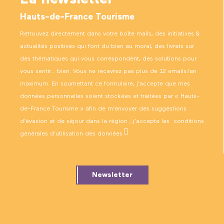
Hauts-de-France Tourisme
Retrouvez directement dans votre boîte mails, des initiatives &
actualités positives qui font du bien au moral, des livrets sur
des thématiques qui vous correspondent, des solutions pour
vous sentir… bien. Vous ne recevrez pas plus de 12 emails/an
maximum. En soumettant ce formulaire, j’accepte que mes
données personnelles soient stockées et traitées par « Hauts-
de-France Tourisme » afin de m’envoyer des suggestions
d’évasion et de séjour dans la région ; j’accepte les
conditions
générales d’utilisation des données
.
Newsletter