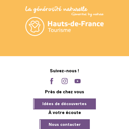
Suivez-nous !
Près de chez vous
Idées de découvertes
À votre écoute
Nous contacter