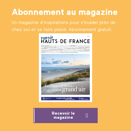
Abonnement au magazine
Un magazine d’inspirations pour s'évader près de
chez soi et se faire plaisir. Abonnement gratuit.
Recevoir le
magazine