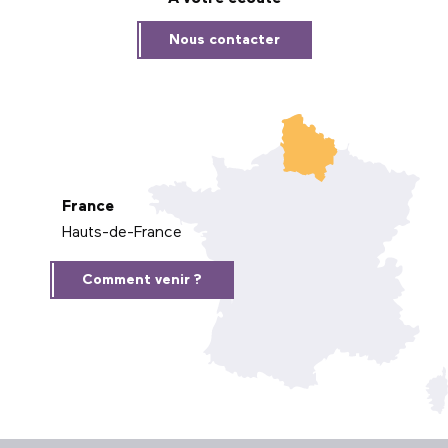
Nous contacter
France
Hauts-de-France
Comment venir ?