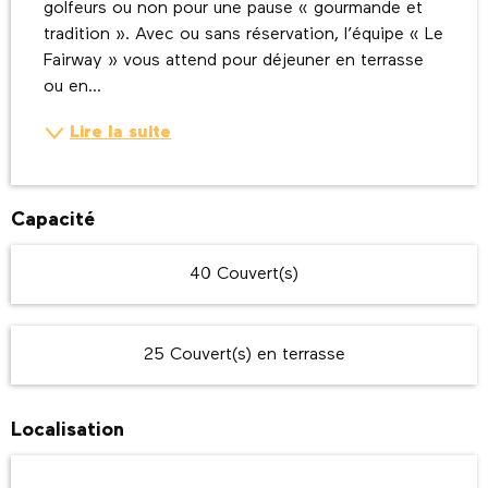
golfeurs ou non pour une pause « gourmande et 
tradition ». Avec ou sans réservation, l’équipe « Le 
Fairway » vous attend pour déjeuner en terrasse 
ou en...
Lire la suite
Capacité
40 Couvert(s)
25 Couvert(s) en terrasse
Localisation