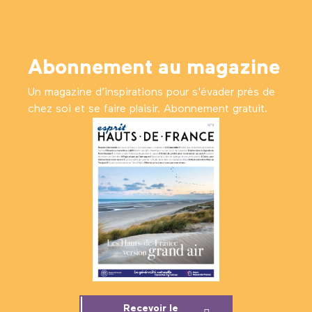
Abonnement au magazine
Un magazine d’inspirations pour s'évader près de
chez soi et se faire plaisir. Abonnement gratuit.
Recevoir le