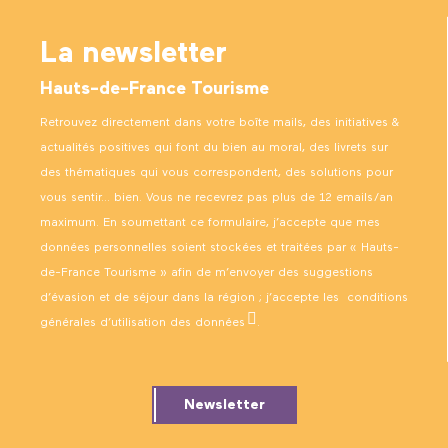
La newsletter
Hauts-de-France Tourisme
Retrouvez directement dans votre boîte mails, des initiatives &
actualités positives qui font du bien au moral, des livrets sur
des thématiques qui vous correspondent, des solutions pour
vous sentir… bien. Vous ne recevrez pas plus de 12 emails/an
maximum. En soumettant ce formulaire, j’accepte que mes
données personnelles soient stockées et traitées par « Hauts-
de-France Tourisme » afin de m’envoyer des suggestions
d’évasion et de séjour dans la région ; j’accepte les
conditions
générales d’utilisation des données
.
Newsletter