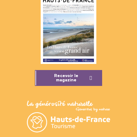
Recevoir le
magazine