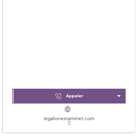
Appeler
legalionestaminet.com