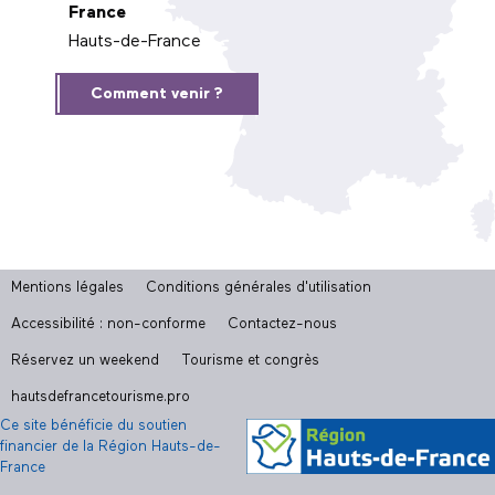
France
Hauts-de-France
Comment venir ?
Mentions légales
Conditions générales d'utilisation
Accessibilité : non-conforme
Contactez-nous
Réservez un weekend
Tourisme et congrès
hautsdefrancetourisme.pro
Ce site bénéficie du soutien
financier de la Région Hauts-de-
France