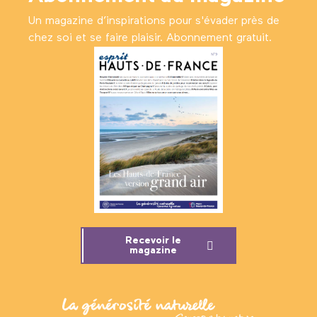
Un magazine d’inspirations pour s'évader près de
chez soi et se faire plaisir. Abonnement gratuit.
Recevoir le
magazine