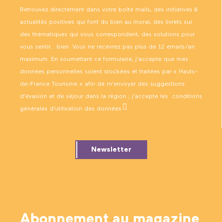
Retrouvez directement dans votre boîte mails, des initiatives &
actualités positives qui font du bien au moral, des livrets sur
des thématiques qui vous correspondent, des solutions pour
vous sentir… bien. Vous ne recevrez pas plus de 12 emails/an
maximum. En soumettant ce formulaire, j’accepte que mes
données personnelles soient stockées et traitées par « Hauts-
de-France Tourisme » afin de m’envoyer des suggestions
d’évasion et de séjour dans la région ; j’accepte les
conditions
générales d’utilisation des données
.
Newsletter
Abonnement au magazine