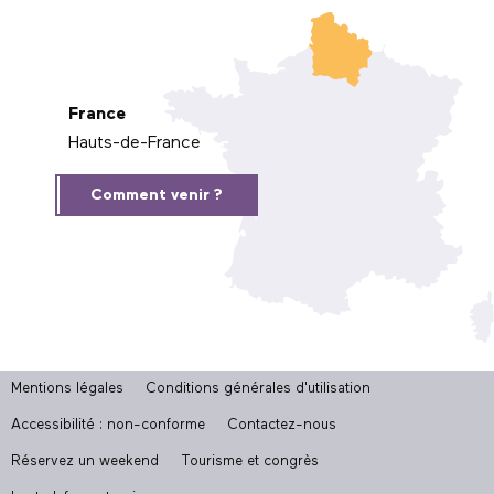
France
Hauts-de-France
Comment venir ?
Mentions légales
Conditions générales d'utilisation
Accessibilité : non-conforme
Contactez-nous
Réservez un weekend
Tourisme et congrès