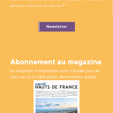
générales d’utilisation des données
.
Newsletter
Abonnement au magazine
Un magazine d’inspirations pour s'évader près de
chez soi et se faire plaisir. Abonnement gratuit.