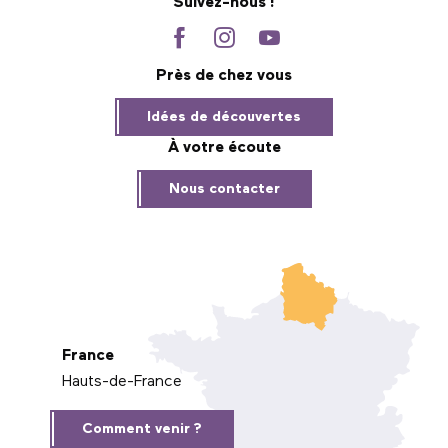
Suivez-nous !
Près de chez vous
Idées de découvertes
À votre écoute
Nous contacter
France
Hauts-de-France
Comment venir ?