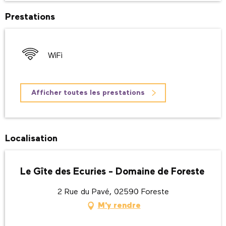
Prestations
WiFi
Afficher toutes les prestations
Localisation
Le Gîte des Ecuries - Domaine de Foreste
2 Rue du Pavé, 02590 Foreste
M'y rendre