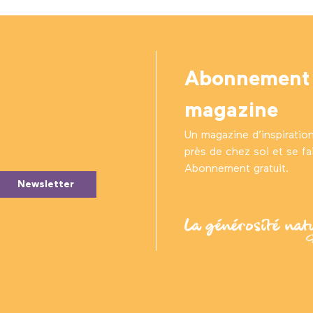
Abonnement
magazine
Un magazine d’inspiratio
près de chez soi et se fair
Abonnement gratuit.
Newsletter