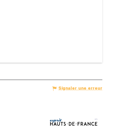
Signaler une erreur