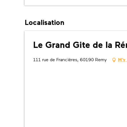
Localisation
Le Grand Gite de la R
111 rue de Francières, 60190 Remy
M'y