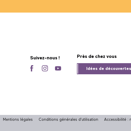
Près de chez vous
Suivez-nous !
Idées de découverte
Mentions légales
Conditions générales d'utilisation
Accessibilité 