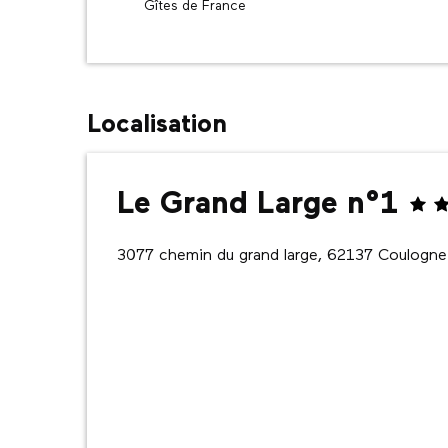
Gîtes de France
Localisation
Le Grand Large n°1
3077 chemin du grand large, 62137 Coulogne