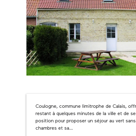
Description
Coulogne, commune limitrophe de Calais, offre
restant à quelques minutes de la ville et de 
position pour proposer un séjour au vert sans 
chambres et sa...