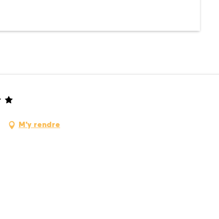
M'y rendre