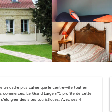
 un cadre plus calme que le centre-ville tout en 
ses commerces. Le Grand Large n°1 profite de cette 
s'éloigner des sites touristiques. Avec ses 4 