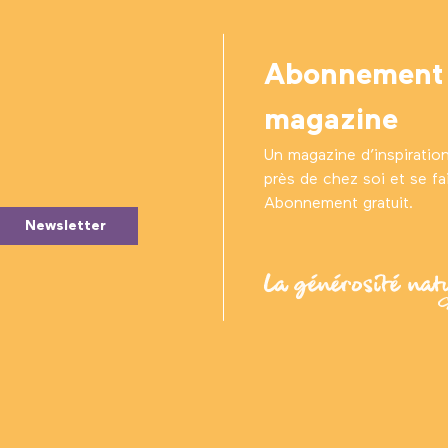
Abonnement
magazine
Un magazine d’inspiratio
près de chez soi et se fair
Abonnement gratuit.
Newsletter