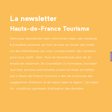
La newsletter
Hauts-de-France Tourisme
Retrouvez directement dans votre boîte mails, des initiatives
& actualités positives qui font du bien au moral, des livrets
sur des thématiques qui vous correspondent, des solutions
pour vous sentir… bien. Vous ne recevrez pas plus de 12
emails/an maximum. En soumettant ce formulaire, j’accepte
que mes données personnelles soient stockées et traitées
par « Hauts-de-France Tourisme » afin de m’envoyer des
suggestions d’évasion et de séjour dans la région ; j’accepte
les
conditions générales d’utilisation des données
.