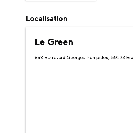
Localisation
Le Green
858 Boulevard Georges Pompidou, 59123 Br