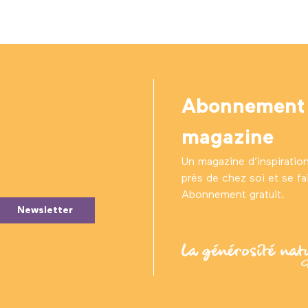
Abonnement
magazine
Un magazine d’inspiratio
près de chez soi et se fair
Abonnement gratuit.
Newsletter