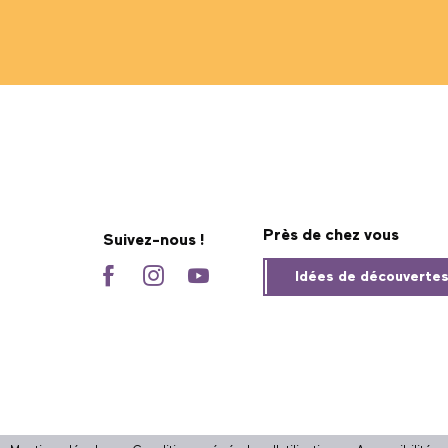
Près de chez vous
Suivez-nous !
Idées de découverte