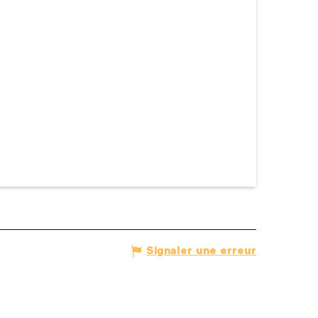
Signaler une erreur