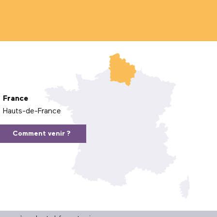
France
Hauts-de-France
Comment venir ?