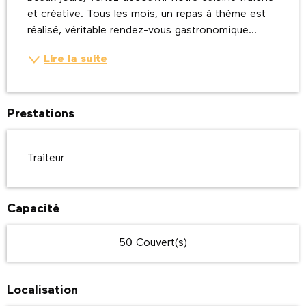
et créative. Tous les mois, un repas à thème est 
réalisé, véritable rendez-vous gastronomique...
Lire la suite
Prestations
Traiteur
Capacité
50 Couvert(s)
Localisation