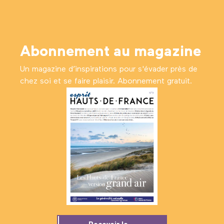
Abonnement au magazine
Un magazine d’inspirations pour s'évader près de
chez soi et se faire plaisir. Abonnement gratuit.