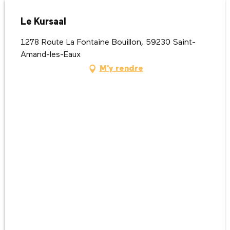
Le Kursaal
1278 Route La Fontaine Bouillon, 59230 Saint-
Amand-les-Eaux
M'y rendre