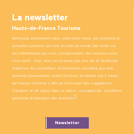
La newsletter
Hauts-de-France Tourisme
Retrouvez directement dans votre boîte mails, des initiatives &
actualités positives qui font du bien au moral, des livrets sur
des thématiques qui vous correspondent, des solutions pour
vous sentir… bien. Vous ne recevrez pas plus de 12 emails/an
maximum. En soumettant ce formulaire, j’accepte que mes
données personnelles soient stockées et traitées par « Hauts-
de-France Tourisme » afin de m’envoyer des suggestions
d’évasion et de séjour dans la région ; j’accepte les
conditions
générales d’utilisation des données
.
Newsletter