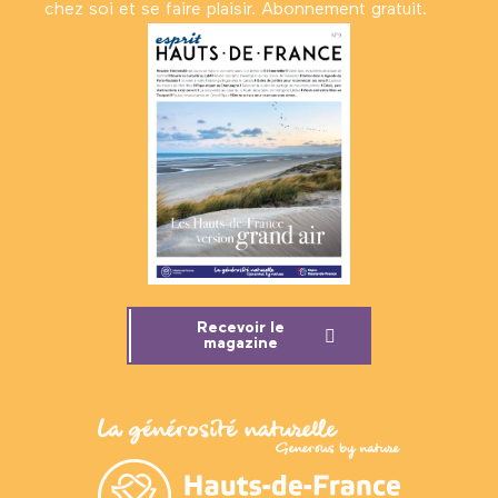
chez soi et se faire plaisir. Abonnement gratuit.
Recevoir le
magazine