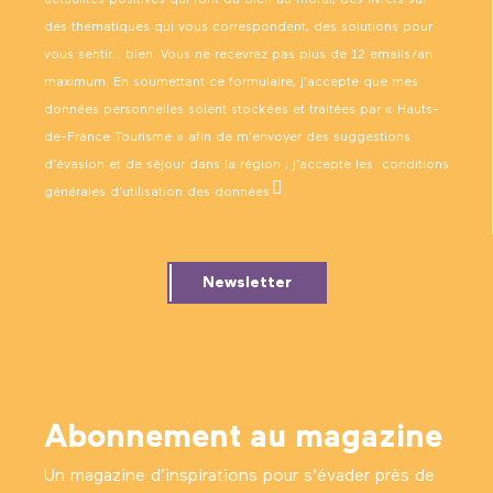
des thématiques qui vous correspondent, des solutions pour
vous sentir… bien. Vous ne recevrez pas plus de 12 emails/an
maximum. En soumettant ce formulaire, j’accepte que mes
données personnelles soient stockées et traitées par « Hauts-
de-France Tourisme » afin de m’envoyer des suggestions
d’évasion et de séjour dans la région ; j’accepte les
conditions
générales d’utilisation des données
.
Newsletter
Abonnement au magazine
Un magazine d’inspirations pour s'évader près de