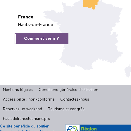
France
Hauts-de-France
Comment venir ?
Mentions légales
Conditions générales d'utilisation
Accessibilité : non-conforme
Contactez-nous
Réservez un weekend
Tourisme et congrès
hautsdefrancetourisme.pro
Ce site bénéficie du soutien