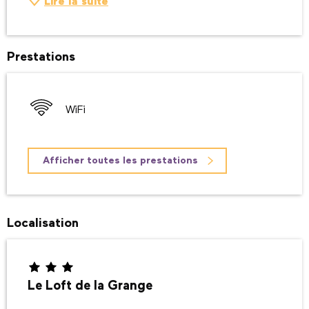
Lire la suite
Prestations
WiFi
Afficher toutes les prestations
Localisation
Le Loft de la Grange