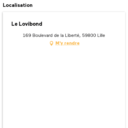
Localisation
Le Lovibond
169 Boulevard de la Liberté, 59800 Lille
M'y rendre