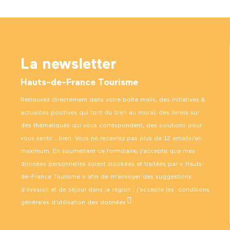
La newsletter
Hauts-de-France Tourisme
Retrouvez directement dans votre boîte mails, des initiatives &
actualités positives qui font du bien au moral, des livrets sur
des thématiques qui vous correspondent, des solutions pour
vous sentir… bien. Vous ne recevrez pas plus de 12 emails/an
maximum. En soumettant ce formulaire, j’accepte que mes
données personnelles soient stockées et traitées par « Hauts-
de-France Tourisme » afin de m’envoyer des suggestions
d’évasion et de séjour dans la région ; j’accepte les
conditions
générales d’utilisation des données
.