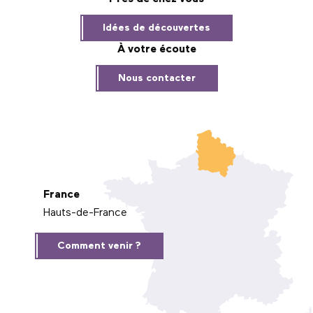
Idées de découvertes
À votre écoute
Nous contacter
France
Hauts-de-France
Comment venir ?