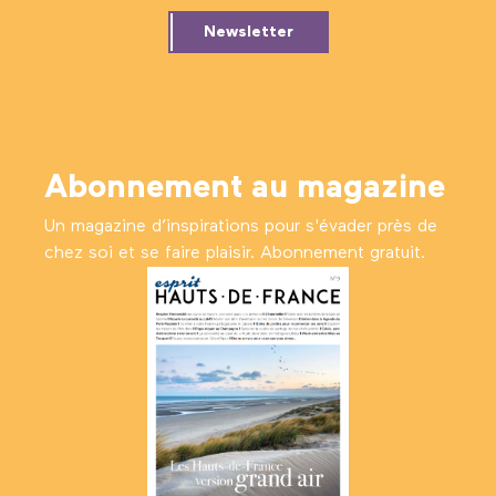
Newsletter
Abonnement au magazine
Un magazine d’inspirations pour s'évader près de
chez soi et se faire plaisir. Abonnement gratuit.