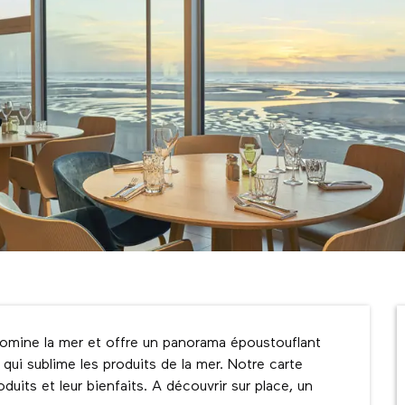
domine la mer et offre un panorama époustouflant 
qui sublime les produits de la mer. Notre carte 
uits et leur bienfaits. A découvrir sur place, un 