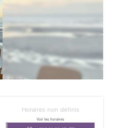
Ouverture et coordonné
Horaires non définis
Voir les horaires