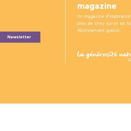
magazine
Un magazine d’inspiratio
près de chez soi et se fair
Abonnement gratuit.
Newsletter