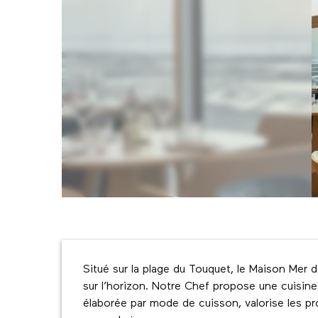
Description
Situé sur la plage du Touquet, le Maison Mer 
sur l’horizon. Notre Chef propose une cuisine 
élaborée par mode de cuisson, valorise les prod