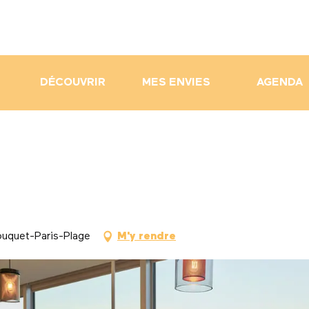
DÉCOUVRIR
MES ENVIES
AGENDA
uquet-Paris-Plage
M'y rendre