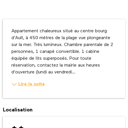
Description
Appartement chaleureux situé au centre bourg 
d'Ault, à 450 mètres de la plage vue plongeante 
sur la mer. Très lumineux. Chambre parentale de 2 
personnes, 1 canapé convertible. 1 cabine 
équipée de lits superposés. Pour toute 
réservation, contactez la mairie aux heures 
d'ouverture (lundi au vendredi...
Lire la suite
Localisation