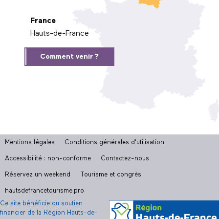
France
Hauts-de-France
Comment venir ?
Mentions légales
Conditions générales d'utilisation
Accessibilité : non-conforme
Contactez-nous
Réservez un weekend
Tourisme et congrès
hautsdefrancetourisme.pro
Ce site bénéficie du soutien
financier de la Région Hauts-de-