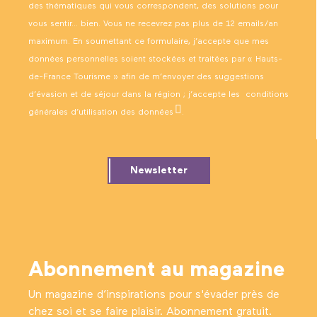
des thématiques qui vous correspondent, des solutions pour
vous sentir… bien. Vous ne recevrez pas plus de 12 emails/an
maximum. En soumettant ce formulaire, j’accepte que mes
données personnelles soient stockées et traitées par « Hauts-
de-France Tourisme » afin de m’envoyer des suggestions
d’évasion et de séjour dans la région ; j’accepte les
conditions
générales d’utilisation des données
.
Newsletter
Abonnement au magazine
Un magazine d’inspirations pour s'évader près de
chez soi et se faire plaisir. Abonnement gratuit.