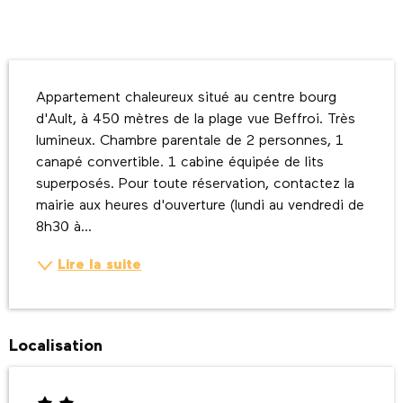
Description
Appartement chaleureux situé au centre bourg 
d'Ault, à 450 mètres de la plage vue Beffroi. Très 
lumineux. Chambre parentale de 2 personnes, 1 
canapé convertible. 1 cabine équipée de lits 
superposés. Pour toute réservation, contactez la 
mairie aux heures d'ouverture (lundi au vendredi de 
8h30 à...
Lire la suite
Localisation