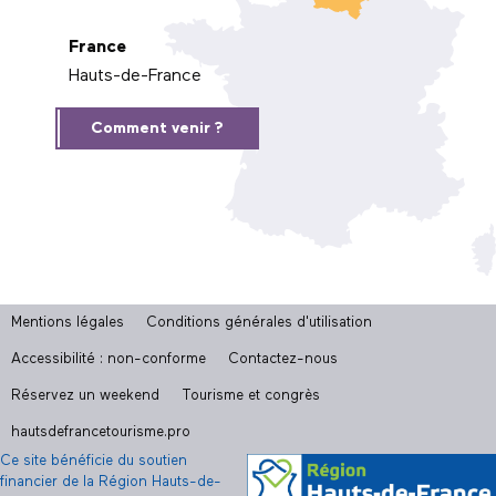
France
Hauts-de-France
Comment venir ?
Mentions légales
Conditions générales d'utilisation
Accessibilité : non-conforme
Contactez-nous
Réservez un weekend
Tourisme et congrès
hautsdefrancetourisme.pro
Ce site bénéficie du soutien
financier de la Région Hauts-de-