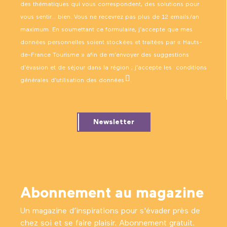
des thématiques qui vous correspondent, des solutions pour
vous sentir… bien. Vous ne recevrez pas plus de 12 emails/an
maximum. En soumettant ce formulaire, j’accepte que mes
données personnelles soient stockées et traitées par « Hauts-
de-France Tourisme » afin de m’envoyer des suggestions
d’évasion et de séjour dans la région ; j’accepte les
conditions
générales d’utilisation des données
.
Newsletter
Abonnement au magazine
Un magazine d’inspirations pour s'évader près de
chez soi et se faire plaisir. Abonnement gratuit.