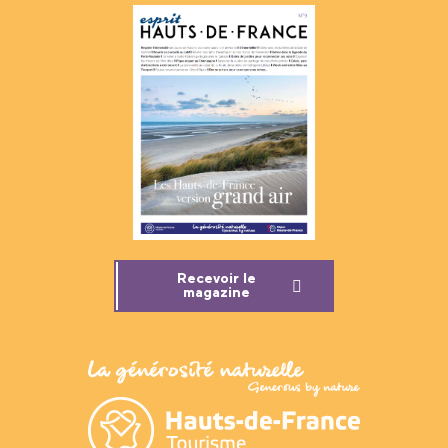
Recevoir le
magazine