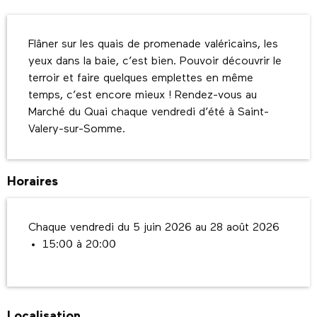
Description
Flâner sur les quais de promenade valéricains, les 
yeux dans la baie, c’est bien. Pouvoir découvrir le 
terroir et faire quelques emplettes en même 
temps, c’est encore mieux ! Rendez-vous au 
Marché du Quai chaque vendredi d’été à Saint-
Valery-sur-Somme.
Horaires
Chaque vendredi du 5 juin 2026 au 28 août 2026
15:00 à 20:00
Localisation