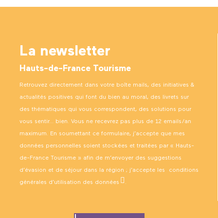
La newsletter
Hauts-de-France Tourisme
Retrouvez directement dans votre boîte mails, des initiatives &
actualités positives qui font du bien au moral, des livrets sur
des thématiques qui vous correspondent, des solutions pour
vous sentir… bien. Vous ne recevrez pas plus de 12 emails/an
maximum. En soumettant ce formulaire, j’accepte que mes
données personnelles soient stockées et traitées par « Hauts-
de-France Tourisme » afin de m’envoyer des suggestions
d’évasion et de séjour dans la région ; j’accepte les
conditions
générales d’utilisation des données
.