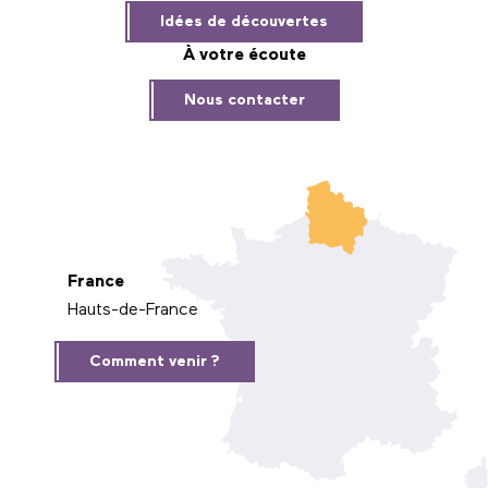
Idées de découvertes
À votre écoute
Nous contacter
France
Hauts-de-France
Comment venir ?