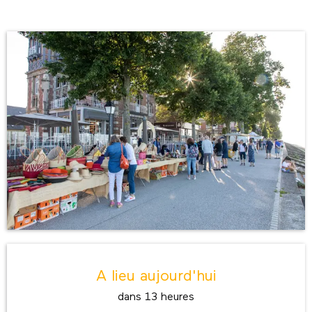
Ouverture et coordonnées
A lieu aujourd'hui
dans 13 heures