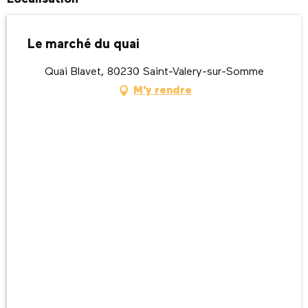
Le marché du quai
Quai Blavet, 80230 Saint-Valery-sur-Somme
M'y rendre