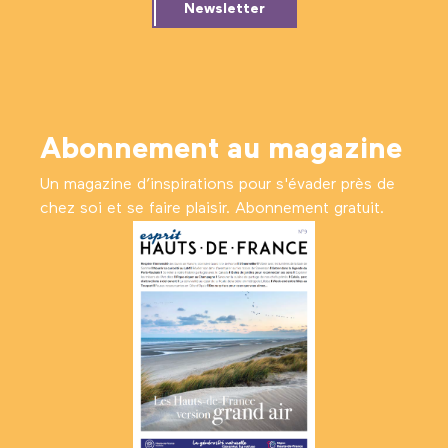
Newsletter
Abonnement au magazine
Un magazine d’inspirations pour s'évader près de
chez soi et se faire plaisir. Abonnement gratuit.