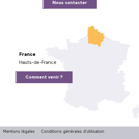
Nous contacter
France
Hauts-de-France
Comment venir ?
Mentions légales
Conditions générales d'utilisation