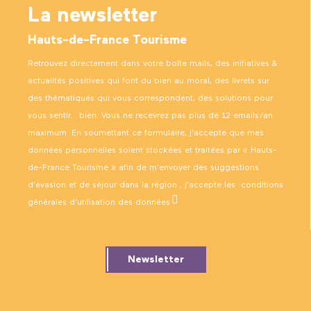
La newsletter
Hauts-de-France Tourisme
Retrouvez directement dans votre boîte mails, des initiatives &
actualités positives qui font du bien au moral, des livrets sur
des thématiques qui vous correspondent, des solutions pour
vous sentir… bien. Vous ne recevrez pas plus de 12 emails/an
maximum. En soumettant ce formulaire, j’accepte que mes
données personnelles soient stockées et traitées par « Hauts-
de-France Tourisme » afin de m’envoyer des suggestions
d’évasion et de séjour dans la région ; j’accepte les
conditions
générales d’utilisation des données
.
Newsletter