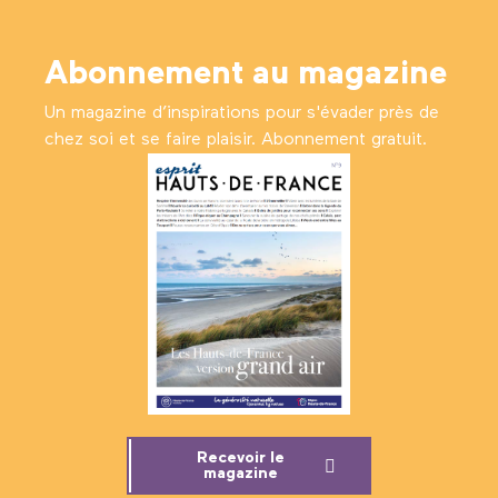
Abonnement au magazine
Un magazine d’inspirations pour s'évader près de
chez soi et se faire plaisir. Abonnement gratuit.
Recevoir le
magazine