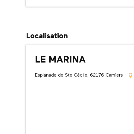
Localisation
LE MARINA
Esplanade de Ste Cécile, 62176 Camiers