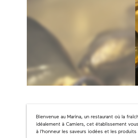
Description
Bienvenue au Marina, un restaurant où la fraîch
idéalement à Camiers, cet établissement vous 
à l'honneur les saveurs iodées et les produits 