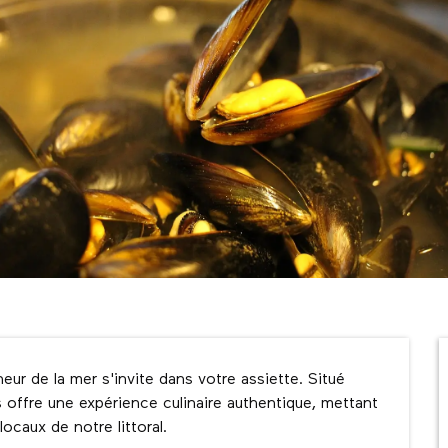
eur de la mer s'invite dans votre assiette. Situé 
offre une expérience culinaire authentique, mettant 
locaux de notre littoral.