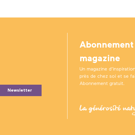
Abonnement
magazine
Un magazine d’inspiratio
près de chez soi et se fair
Abonnement gratuit.
Newsletter