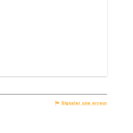
Signaler une erreur