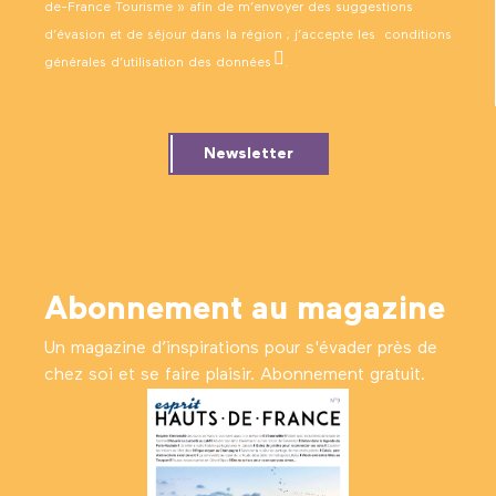
de-France Tourisme » afin de m’envoyer des suggestions
d’évasion et de séjour dans la région ; j’accepte les
conditions
générales d’utilisation des données
.
Newsletter
Abonnement au magazine
Un magazine d’inspirations pour s'évader près de
chez soi et se faire plaisir. Abonnement gratuit.