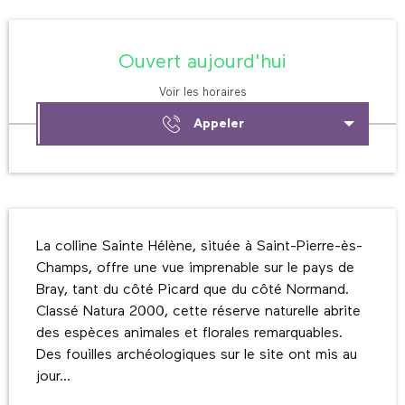
Ouverture et coordonnées
Ouvert aujourd'hui
Voir les horaires
Appeler
Description
La colline Sainte Hélène, située à Saint-Pierre-ès-
Champs, offre une vue imprenable sur le pays de 
Bray, tant du côté Picard que du côté Normand. 
Classé Natura 2000, cette réserve naturelle abrite 
des espèces animales et florales remarquables. 
Des fouilles archéologiques sur le site ont mis au 
jour...