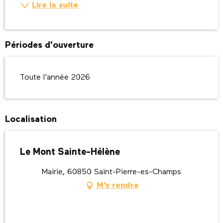
Lire la suite
Périodes d'ouverture
Toute l'année 2026
Localisation
Le Mont Sainte-Hélène
Mairie, 60850 Saint-Pierre-es-Champs
M'y rendre