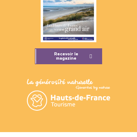
Recevoir le
magazine