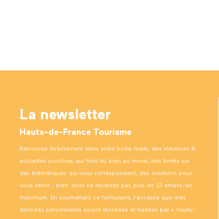
La newsletter
Hauts-de-France Tourisme
Retrouvez directement dans votre boîte mails, des initiatives &
actualités positives qui font du bien au moral, des livrets sur
des thématiques qui vous correspondent, des solutions pour
vous sentir… bien. Vous ne recevrez pas plus de 12 emails/an
maximum. En soumettant ce formulaire, j’accepte que mes
données personnelles soient stockées et traitées par « Hauts-