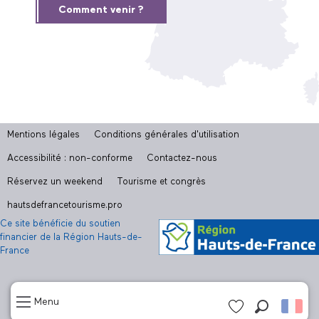
Comment venir ?
Mentions légales
Conditions générales d'utilisation
Accessibilité : non-conforme
Contactez-nous
Réservez un weekend
Tourisme et congrès
hautsdefrancetourisme.pro
Ce site bénéficie du soutien
financier de la Région Hauts-de-
France
Menu