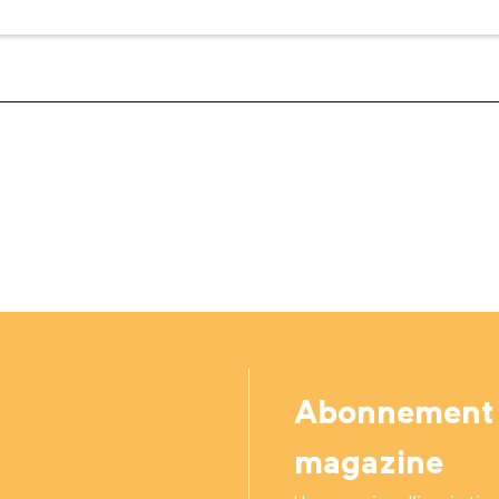
Abonnement
magazine