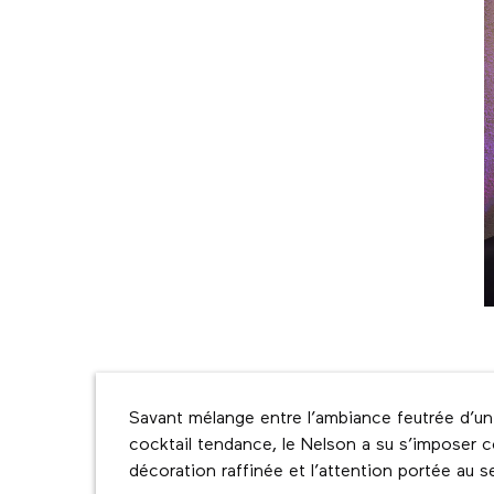
Description
Savant mélange entre l’ambiance feutrée d’un t
cocktail tendance, le Nelson a su s’imposer 
décoration raffinée et l’attention portée au s