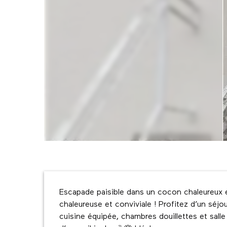
Description
Escapade paisible dans un cocon chaleureux 
chaleureuse et conviviale ! Profitez d’un séjo
cuisine équipée, chambres douillettes et sall