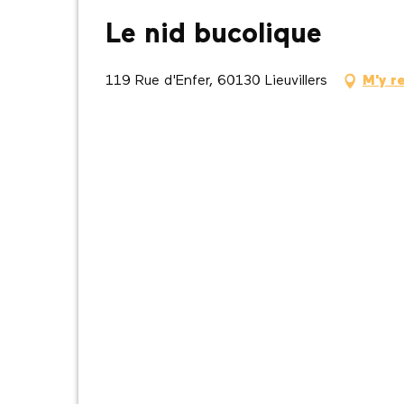
Le nid bucolique
119 Rue d'Enfer, 60130 Lieuvillers
M'y r