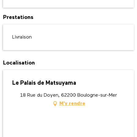
Prestations
Livraison
Localisation
Le Palais de Matsuyama
18 Rue du Doyen, 62200 Boulogne-sur-Mer
M'y rendre