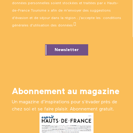
données personnelles soient stockées et traitées par « Hauts-
de-France Tourisme » afin de m’envoyer des suggestions
d’évasion et de séjour dans la région ; j’accepte les
conditions
générales d’utilisation des données
.
Newsletter
Abonnement au magazine
Un magazine d’inspirations pour s'évader près de
chez soi et se faire plaisir. Abonnement gratuit.