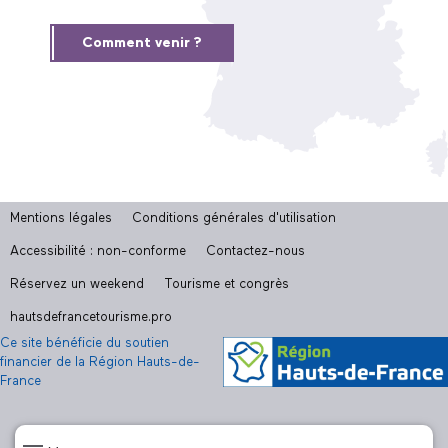
Comment venir ?
Mentions légales
Conditions générales d'utilisation
Accessibilité : non-conforme
Contactez-nous
Réservez un weekend
Tourisme et congrès
hautsdefrancetourisme.pro
Ce site bénéficie du soutien
financier de la Région Hauts-de-
France