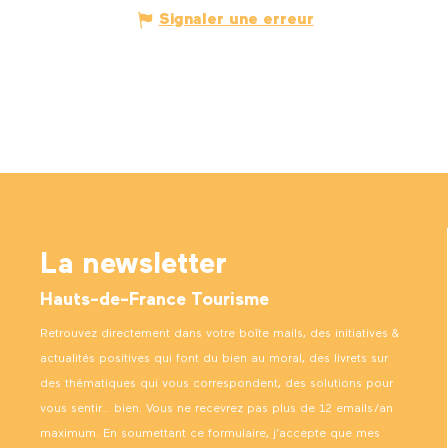
Signaler une erreur
La newsletter
Hauts-de-France Tourisme
Retrouvez directement dans votre boîte mails, des initiatives &
actualités positives qui font du bien au moral, des livrets sur
des thématiques qui vous correspondent, des solutions pour
vous sentir… bien. Vous ne recevrez pas plus de 12 emails/an
maximum. En soumettant ce formulaire, j’accepte que mes