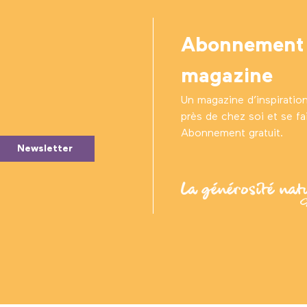
Abonnement
magazine
Un magazine d’inspiratio
près de chez soi et se fair
Abonnement gratuit.
Newsletter