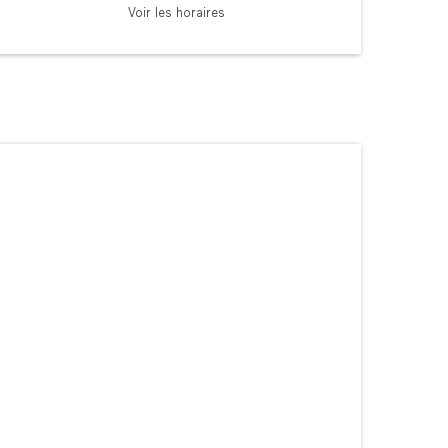
Voir les horaires