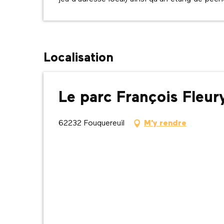
Localisation
Le parc François Fleur
62232 Fouquereuil
M'y rendre