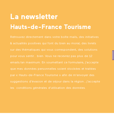
La newsletter
Hauts-de-France Tourisme
Retrouvez directement dans votre boîte mails, des initiatives
& actualités positives qui font du bien au moral, des livrets
sur des thématiques qui vous correspondent, des solutions
pour vous sentir… bien. Vous ne recevrez pas plus de 12
emails/an maximum. En soumettant ce formulaire, j’accepte
que mes données personnelles soient stockées et traitées
par « Hauts-de-France Tourisme » afin de m’envoyer des
suggestions d’évasion et de séjour dans la région ; j’accepte
les
conditions générales d’utilisation des données
.