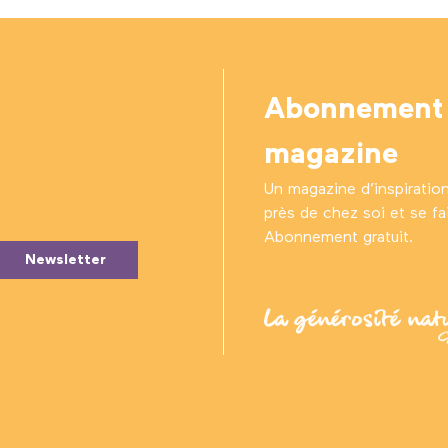
Abonnement
magazine
Un magazine d’inspiratio
près de chez soi et se fair
Abonnement gratuit.
Newsletter