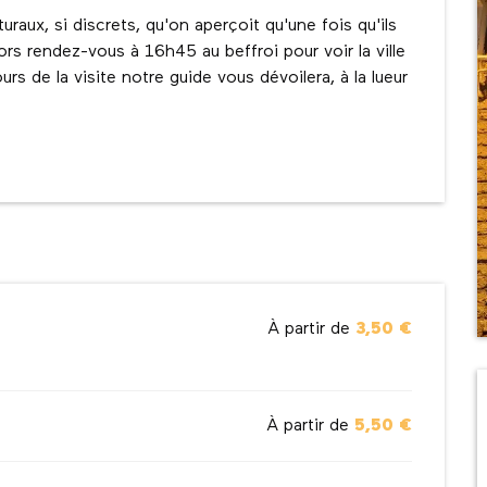
aux, si discrets, qu'on aperçoit qu'une fois qu'ils 
s rendez-vous à 16h45 au beffroi pour voir la ville 
s de la visite notre guide vous dévoilera, à la lueur 
À partir de
3,50 €
À partir de
5,50 €