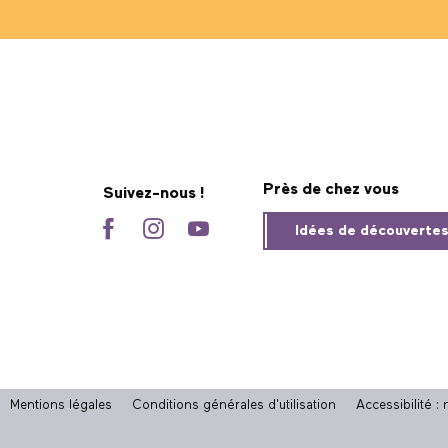
Près de chez vous
Suivez-nous !
Idées de découverte
Mentions légales
Conditions générales d'utilisation
Accessibilité 