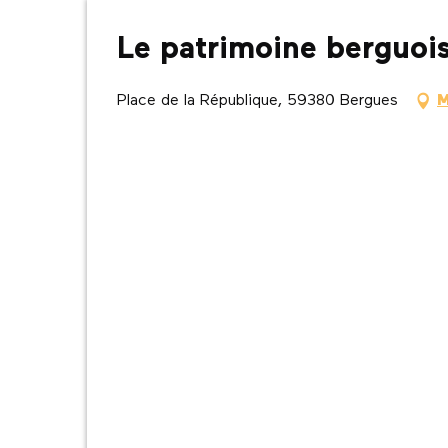
Le patrimoine berguois
Place de la République, 59380 Bergues
M