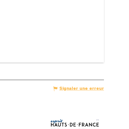
Signaler une erreur