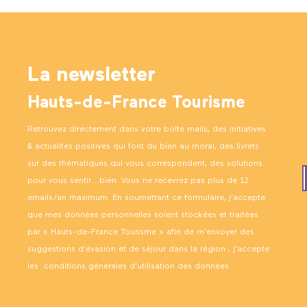
La newsletter
Hauts-de-France Tourisme
Retrouvez directement dans votre boîte mails, des initiatives
& actualités positives qui font du bien au moral, des livrets
sur des thématiques qui vous correspondent, des solutions
pour vous sentir… bien. Vous ne recevrez pas plus de 12
emails/an maximum. En soumettant ce formulaire, j’accepte
que mes données personnelles soient stockées et traitées
par « Hauts-de-France Tourisme » afin de m’envoyer des
suggestions d’évasion et de séjour dans la région ; j’accepte
les
conditions générales d’utilisation des données
.