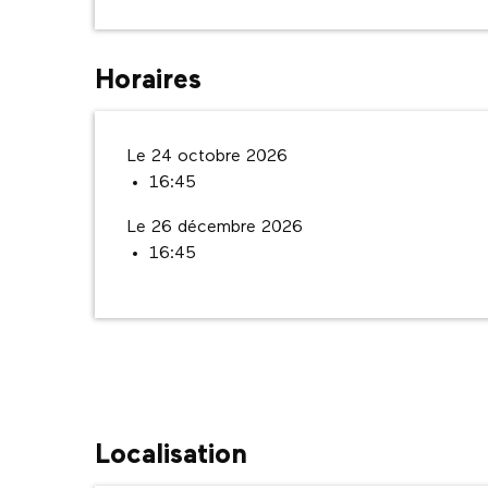
Horaires
Le 24 octobre 2026
16:45
Le 26 décembre 2026
16:45
Localisation