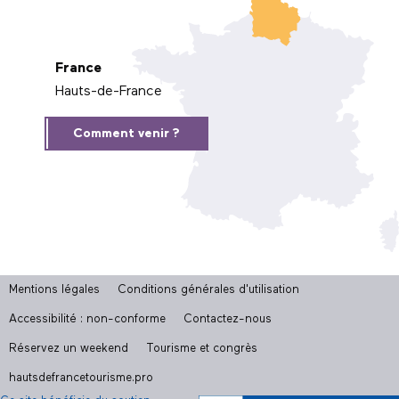
France
Hauts-de-France
Comment venir ?
Mentions légales
Conditions générales d'utilisation
Accessibilité : non-conforme
Contactez-nous
Réservez un weekend
Tourisme et congrès
hautsdefrancetourisme.pro