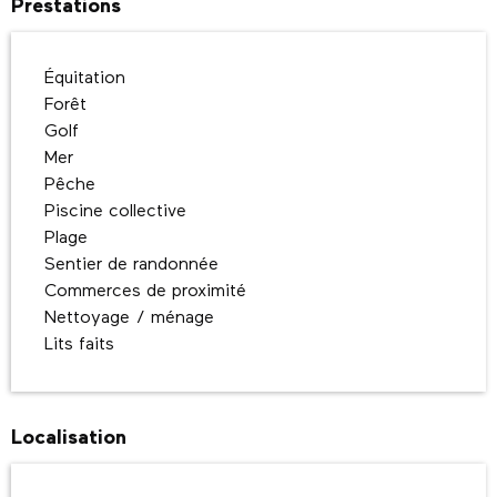
Prestations
Équitation
Forêt
Golf
Mer
Pêche
Piscine collective
Plage
Sentier de randonnée
Commerces de proximité
Nettoyage / ménage
Lits faits
Localisation