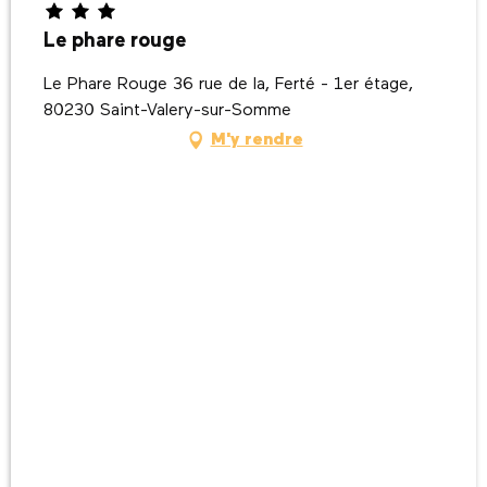
Le phare rouge
Le Phare Rouge 36 rue de la, Ferté - 1er étage,
80230 Saint-Valery-sur-Somme
M'y rendre