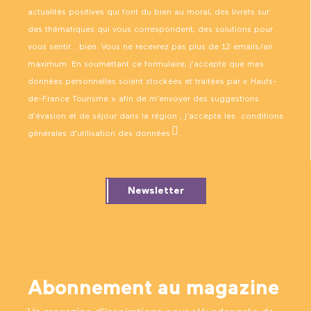
actualités positives qui font du bien au moral, des livrets sur
des thématiques qui vous correspondent, des solutions pour
vous sentir… bien. Vous ne recevrez pas plus de 12 emails/an
maximum. En soumettant ce formulaire, j’accepte que mes
données personnelles soient stockées et traitées par « Hauts-
de-France Tourisme » afin de m’envoyer des suggestions
d’évasion et de séjour dans la région ; j’accepte les
conditions
générales d’utilisation des données
.
Newsletter
Abonnement au magazine