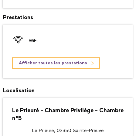
Prestations
WiFi
Afficher toutes les prestations
Localisation
Le Prieuré - Chambre Privilège - Chambre
n°5
Le Prieuré, 02350 Sainte-Preuve