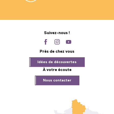
Suivez-nous !
Près de chez vous
Idées de découvertes
À votre écoute
Nous contacter