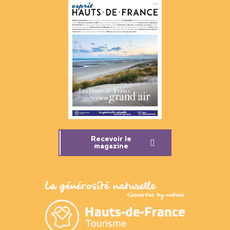
Recevoir le
magazine