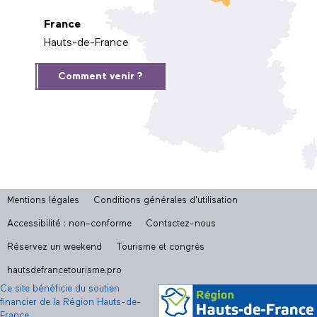
France
Hauts-de-France
Comment venir ?
Mentions légales
Conditions générales d'utilisation
Accessibilité : non-conforme
Contactez-nous
Réservez un weekend
Tourisme et congrès
hautsdefrancetourisme.pro
Ce site bénéficie du soutien
financier de la Région Hauts-de-
France