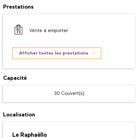
Prestations
Vente à emporter
Afficher toutes les prestations
Capacité
30 Couvert(s)
Localisation
Le Raphaëllo