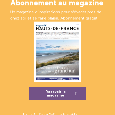
Abonnement au magazine
Un magazine d’inspirations pour s'évader près de
chez soi et se faire plaisir. Abonnement gratuit.
Recevoir le
magazine