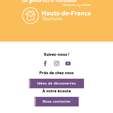
Suivez-nous !
Près de chez vous
Idées de découvertes
À votre écoute
Nous contacter