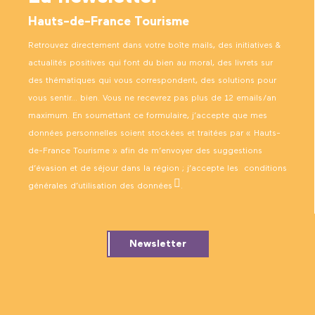
Hauts-de-France Tourisme
Retrouvez directement dans votre boîte mails, des initiatives &
actualités positives qui font du bien au moral, des livrets sur
des thématiques qui vous correspondent, des solutions pour
vous sentir… bien. Vous ne recevrez pas plus de 12 emails/an
maximum. En soumettant ce formulaire, j’accepte que mes
données personnelles soient stockées et traitées par « Hauts-
de-France Tourisme » afin de m’envoyer des suggestions
d’évasion et de séjour dans la région ; j’accepte les
conditions
générales d’utilisation des données
.
Newsletter