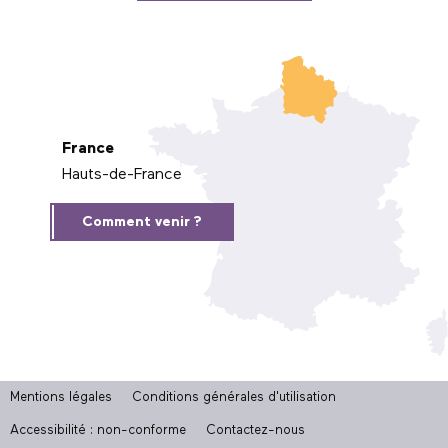
France
Hauts-de-France
Comment venir ?
Mentions légales
Conditions générales d'utilisation
Accessibilité : non-conforme
Contactez-nous