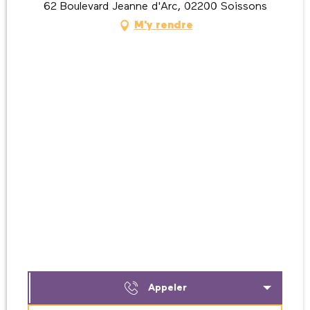
62 Boulevard Jeanne d'Arc, 02200 Soissons
M'y rendre
Appeler