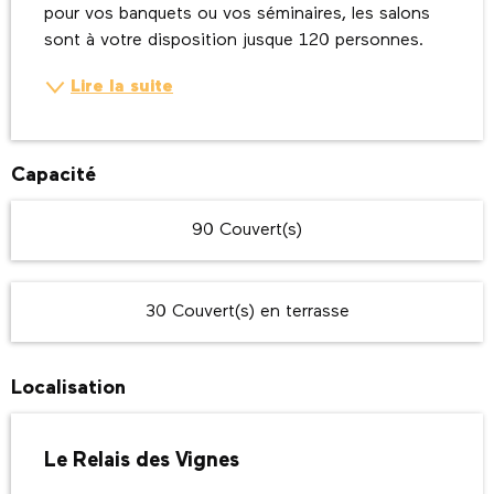
pour vos banquets ou vos séminaires, les salons 
sont à votre disposition jusque 120 personnes.
Lire la suite
Capacité
90 Couvert(s)
30 Couvert(s) en terrasse
Localisation
Le Relais des Vignes