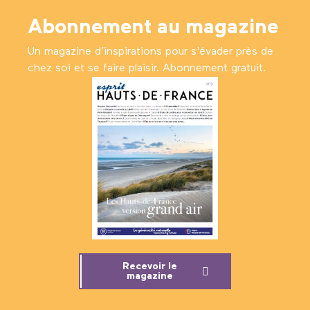
Abonnement au magazine
Un magazine d’inspirations pour s'évader près de
chez soi et se faire plaisir. Abonnement gratuit.
Recevoir le
magazine